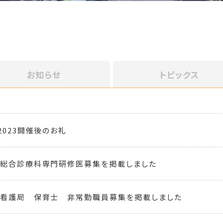
お知らせ
トピックス
2023開催後のお礼
 総合診療科専門研修医募集を掲載しました
 看護局 保育士 非常勤職員募集を掲載しました