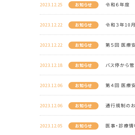
2023.12.25
令和６年度
お知らせ
2023.12.22
令和３年10
お知らせ
2023.12.22
第５回 医療
お知らせ
2023.12.18
バス停から
お知らせ
2023.12.06
第４回 医療
お知らせ
2023.12.06
通行規制の
お知らせ
2023.12.05
医事・診療情
お知らせ