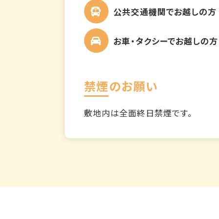
公共交通機関でお越しの方
お車・タクシーでお越しの方
禁煙のお願い
敷地内は全面終日禁煙です。