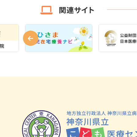
関連サイト