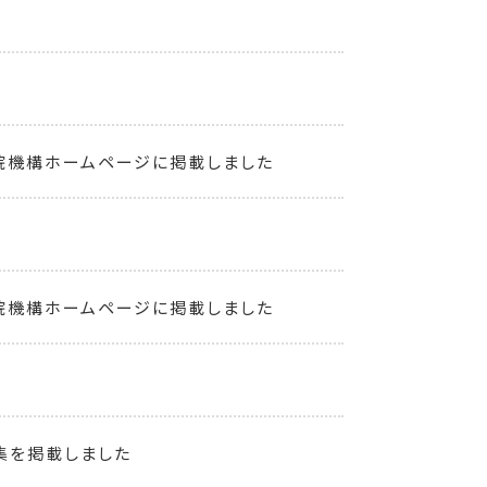
院機構ホームページに掲載しました
院機構ホームページに掲載しました
集を掲載しました