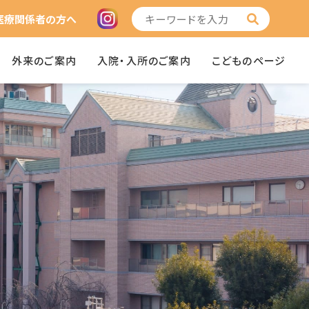
医療関係者の方へ
外来のご案内
入院・入所のご案内
こどものページ