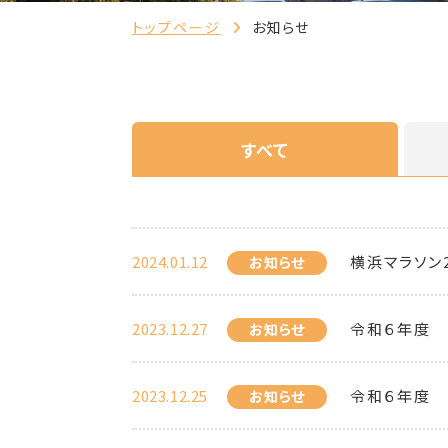
トップページ
お知らせ
すべて
2024.01.12
横浜マラソン
お知らせ
2023.12.27
令和６年度
お知らせ
2023.12.25
令和６年度
お知らせ