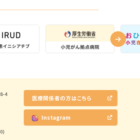
-4
医療関係者の方はこちら
Instagram
0)