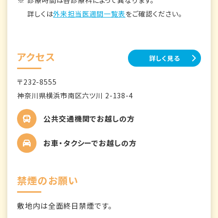
診療時間は各診療科によって異なります。
詳しくは
外来担当医週間一覧表
をご確認ください。
アクセス
詳しく見る
〒232-8555
神奈川県横浜市南区六ツ川 2-138-4
公共交通機関でお越しの方
お車・タクシーでお越しの方
禁煙のお願い
敷地内は全面終日禁煙です。