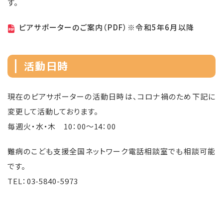
す。
ピアサポーターのご案内（PDF）※令和5年6月以降
活動日時
現在のピアサポーターの活動日時は、コロナ禍のため下記に
変更して活動しております。
毎週火・水・木 10：00～14：00
難病のこども支援全国ネットワーク電話相談室でも相談可能
です。
TEL：03-5840-5973