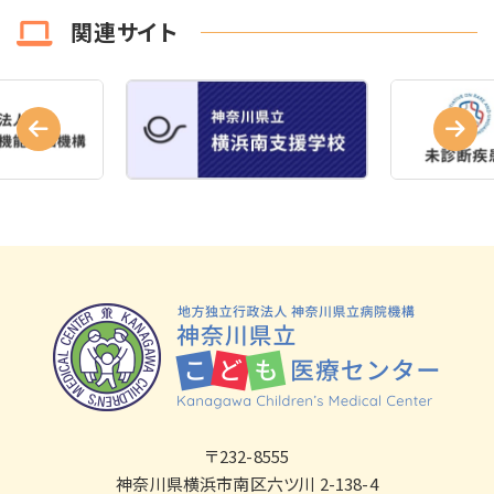
関連サイト
〒232-8555
神奈川県横浜市南区六ツ川 2-138-4