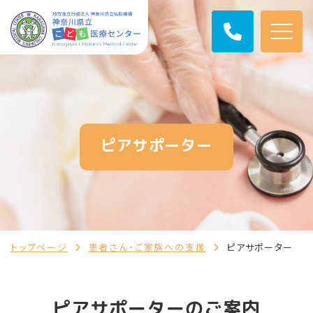
ピアサポーター
トップページ
患者さん・ご家族への支援
ピアサポーター
ピアサポーターのご案内