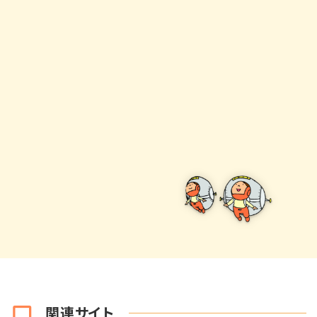
関連サイト