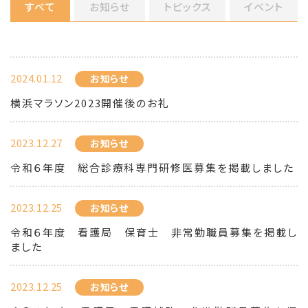
すべて
お知らせ
トピックス
イベント
2024.01.12
お知らせ
横浜マラソン2023開催後のお礼
2023.12.27
お知らせ
令和６年度 総合診療科専門研修医募集を掲載しました
2023.12.25
お知らせ
令和６年度 看護局 保育士 非常勤職員募集を掲載し
ました
2023.12.25
お知らせ