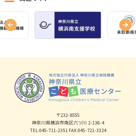
〒232-8555
神奈川県横浜市南区六ツ川 2-138-4
TEL:045-711-2351 FAX:045-721-3324