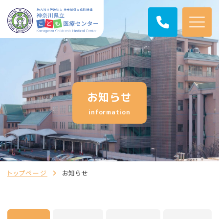
お知らせ
information
トップページ
お知らせ