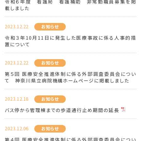
令和６年度 看護局 看護補助 非常勤職員募集を掲
載しました
2023.12.22
お知らせ
令和３年10月11日に発生した医療事故に係る人事的措
置について
2023.12.22
お知らせ
第５回 医療安全推進体制に係る外部調査委員会につい
て 神奈川県立病院機構ホームページに掲載しました
2023.12.18
お知らせ
バス停から管理棟までの歩道通行止め期間の延長
2023.12.06
お知らせ
第４回 医療安全推進体制に係る外部調査委員会につい