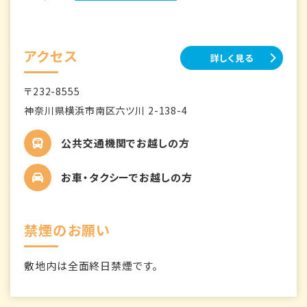
アクセス
詳しく見る
〒232-8555
神奈川県横浜市南区六ツ川 2-138-4
公共交通機関でお越しの方
お車・タクシーでお越しの方
禁煙のお願い
敷地内は全面終日禁煙です。