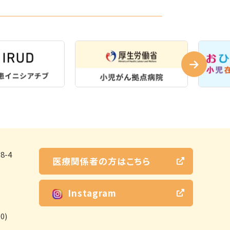
-4
医療関係者の方はこちら
Instagram
0)