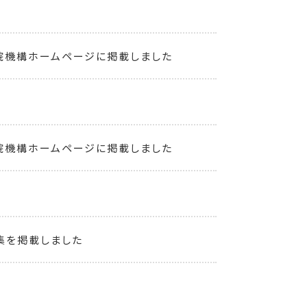
院機構ホームページに掲載しました
院機構ホームページに掲載しました
集を掲載しました