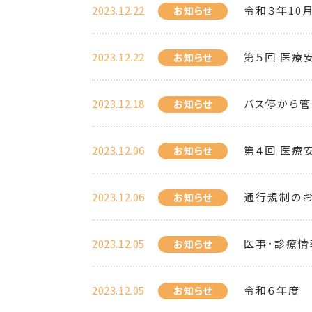
2023.12.22
令和３年10
お知らせ
2023.12.22
第５回 医療
お知らせ
2023.12.18
バス停から
お知らせ
2023.12.06
第４回 医療
お知らせ
2023.12.06
通行規制の
お知らせ
2023.12.05
医事・診療情
お知らせ
2023.12.05
令和６年度
お知らせ