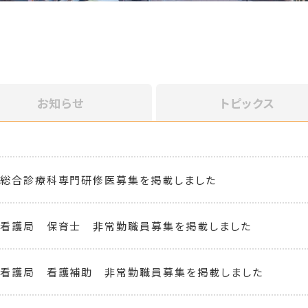
お知らせ
トピックス
 総合診療科専門研修医募集を掲載しました
 看護局 保育士 非常勤職員募集を掲載しました
 看護局 看護補助 非常勤職員募集を掲載しました