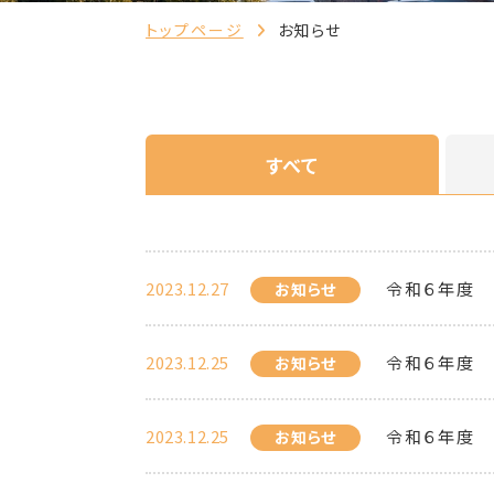
トップページ
お知らせ
すべて
2023.12.27
令和６年度
お知らせ
2023.12.25
令和６年度
お知らせ
2023.12.25
令和６年度
お知らせ