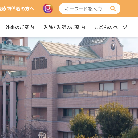
医療関係者の方へ
外来のご案内
入院・入所のご案内
こどものページ