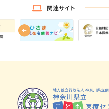
関連サイト