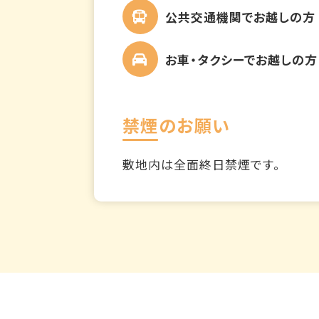
公共交通機関でお越しの方
お車・タクシーでお越しの方
禁煙のお願い
敷地内は全面終日禁煙です。