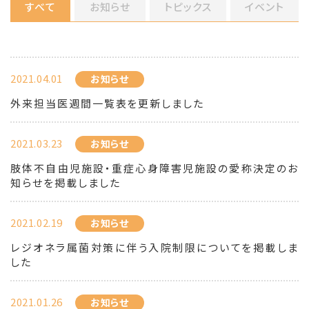
すべて
お知らせ
トピックス
イベント
2021.04.01
お知らせ
外来担当医週間一覧表を更新しました
2021.03.23
お知らせ
肢体不自由児施設・重症心身障害児施設の愛称決定のお
知らせを掲載しました
2021.02.19
お知らせ
レジオネラ属菌対策に伴う入院制限についてを掲載しま
した
2021.01.26
お知らせ