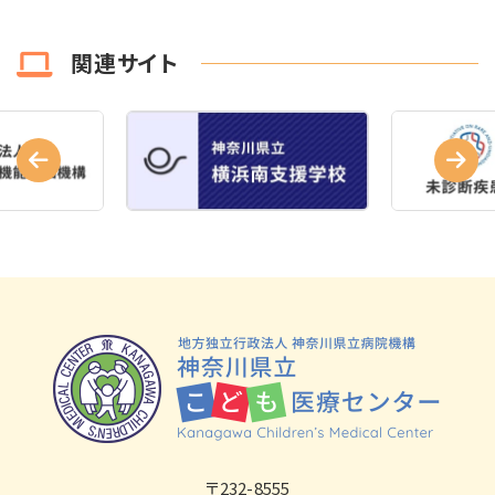
関連サイト
〒232-8555