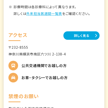
診療時間は各診療科によって異なります。
詳しくは
外来担当医週間一覧表
をご確認ください。
アクセス
詳しく見る
〒232-8555
神奈川県横浜市南区六ツ川 2-138-4
公共交通機関でお越しの方
お車・タクシーでお越しの方
禁煙のお願い