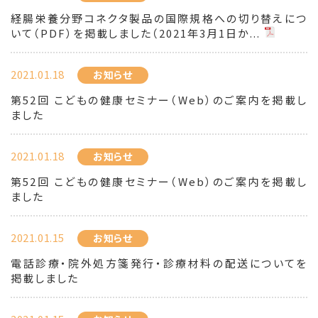
経腸栄養分野コネクタ製品の国際規格への切り替えにつ
いて（PDF）を掲載しました（2021年3月1日か...
2021.01.18
お知らせ
第52回 こどもの健康セミナー（Web）のご案内を掲載し
ました
2021.01.18
お知らせ
第52回 こどもの健康セミナー（Web）のご案内を掲載し
ました
2021.01.15
お知らせ
電話診療・院外処方箋発行・診療材料の配送についてを
掲載しました