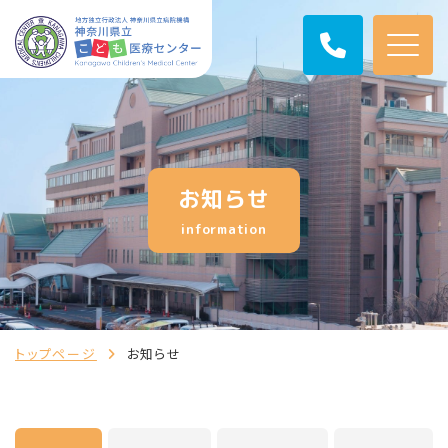
お知らせ
information
トップページ
お知らせ