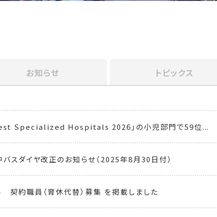
お知らせ
トピックス
Best Specialized Hospitals 2026」の小児部門で59位...
中バスダイヤ改正のお知らせ（2025年8月30日付）
 契約職員（育休代替）募集 を掲載しました