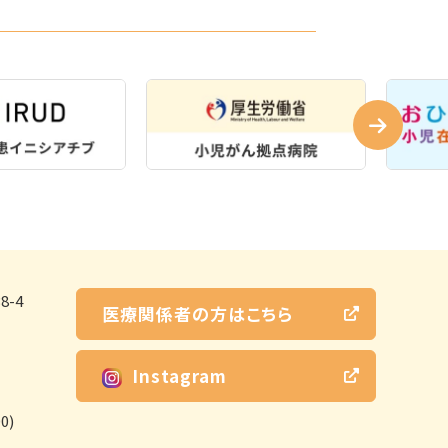
-4
医療関係者の方はこちら
Instagram
0)