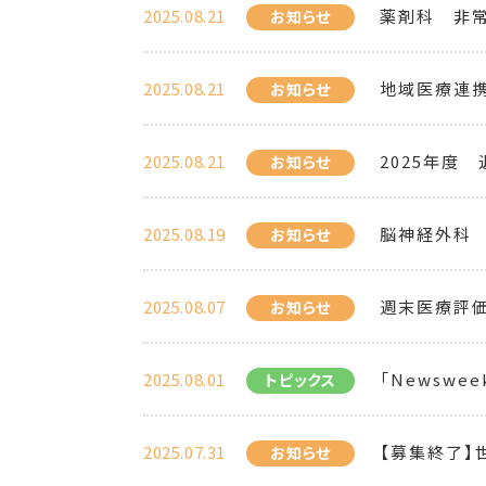
2025.08.21
薬剤科 非常
お知らせ
2025.08.21
地域医療連携
お知らせ
2025.08.21
2025年度
お知らせ
2025.08.19
脳神経外科 
お知らせ
2025.08.07
週末医療評
お知らせ
2025.08.01
「Newsweek 
トピックス
2025.07.31
【募集終了】
お知らせ