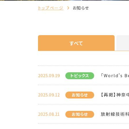
トップページ
お知らせ
すべて
2025.09.19
「World's 
トピックス
2025.09.12
【再掲】神奈
お知らせ
2025.08.21
放射線技術科
お知らせ