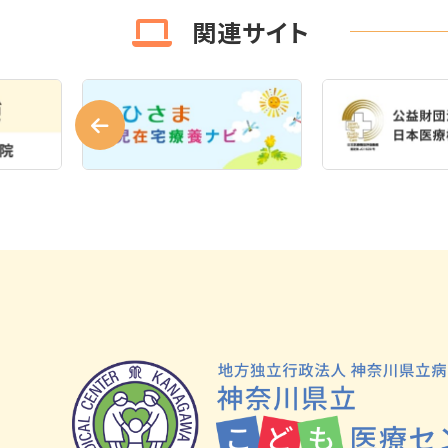
関連サイト