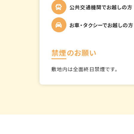
公共交通機関でお越しの方
お車・タクシーでお越しの方
禁煙のお願い
敷地内は全面終日禁煙です。