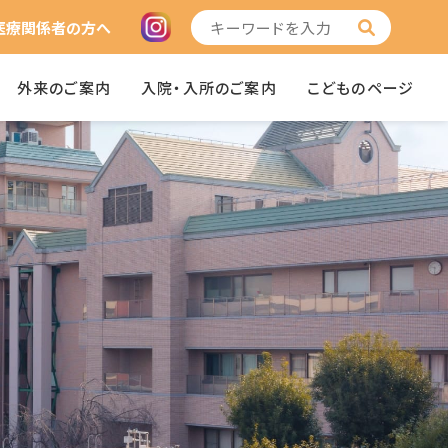
医療関係者の方へ
外来のご案内
入院・入所のご案内
こどものページ