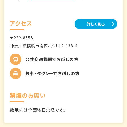
アクセス
詳しく見る
〒232-8555
神奈川県横浜市南区六ツ川 2-138-4
公共交通機関でお越しの方
お車・タクシーでお越しの方
禁煙のお願い
敷地内は全面終日禁煙です。