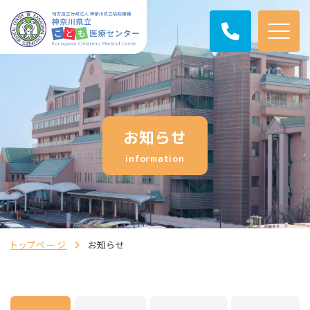
お知らせ
information
トップページ
お知らせ