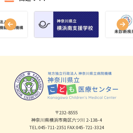
〒232-8555
神奈川県横浜市南区六ツ川 2-138-4
TEL:045-711-2351 FAX:045-721-3324