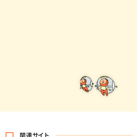
関連サイト