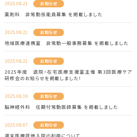
2025.08.21
お知らせ
薬剤科 非常勤技能員募集 を掲載しました
2025.08.21
お知らせ
地域医療連携室 非常勤一般事務募集 を掲載しました
2025.08.21
お知らせ
2025年度 退院・在宅医療支援室主催 第3回医療ケア
研修会のお知らせを掲載しました！
2025.08.19
お知らせ
脳神経外科 任期付常勤医師募集 を掲載しました
2025.08.07
お知らせ
週末医療評価入院の利用について