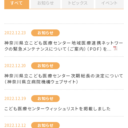
すべて
お知らせ
トピックス
イベント
2022.12.23
お知らせ
神奈川県立こども医療センター地域医療連携ネットワー
クの緊急メンテナンスについて（ご案内）（PDF）を...
2022.12.20
お知らせ
神奈川県立こども医療センター次期総長の決定について
（神奈川県立病院機構ウェブサイト）
2022.12.19
お知らせ
こども医療センターウィッシュリストを掲載しました
2022.12.12
お知らせ