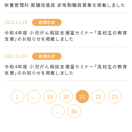
栄養管理科 配膳技能員 非常勤職員募集を掲載しました
2022.11.14
お知らせ
令和4年度 小児がん相談支援室セミナー「高校生の教育
支援」のお知らせを掲載しました
2022.11.14
お知らせ
令和4年度 小児がん相談支援室セミナー「高校生の教育
支援」のお知らせを掲載しました
1
...
19
20
21
22
23
...
38