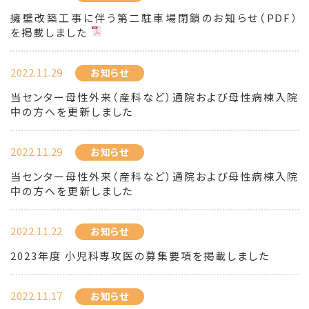
擁壁改築工事に伴う第二駐車場閉鎖のお知らせ（PDF）
を掲載しました
2022.11.29
お知らせ
当センター母性外来（産科など）通院および母性病棟入院
中の方へを更新しました
2022.11.29
お知らせ
当センター母性外来（産科など）通院および母性病棟入院
中の方へを更新しました
2022.11.22
お知らせ
2023年度 小児科専攻医の募集要項を掲載しました
2022.11.17
お知らせ