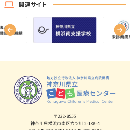
関連サイト
〒232-8555
神奈川県横浜市南区六ツ川 2-138-4