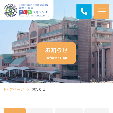
お知らせ
information
トップページ
お知らせ