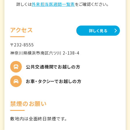
詳しくは
外来担当医週間一覧表
をご確認ください。
アクセス
詳しく見る
〒232-8555
神奈川県横浜市南区六ツ川 2-138-4
公共交通機関でお越しの方
お車・タクシーでお越しの方
禁煙のお願い
敷地内は全面終日禁煙です。