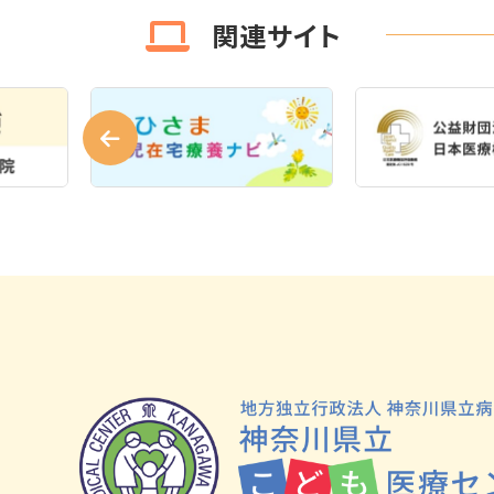
関連サイト