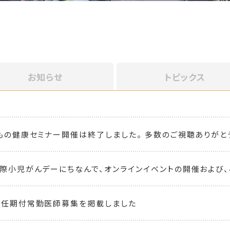
お知らせ
トピックス
どもの健康セミナー開催は終了しました。 多数のご視聴ありがと
国際小児がんデーにちなんで、オンラインイベントの開催および、
 任期付常勤医師募集を掲載しました