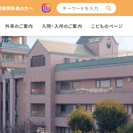
医療関係者の方へ
外来のご案内
入院・入所のご案内
こどものページ