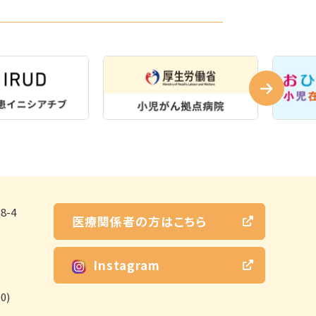
-4
医療関係者の方はこちら
Instagram
0)