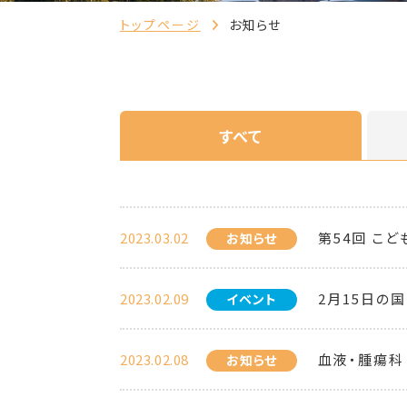
トップページ
お知らせ
すべて
2023.03.02
第54回 こ
お知らせ
2023.02.09
2月15日の
イベント
2023.02.08
血液・腫瘍科
お知らせ