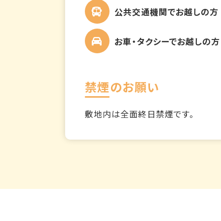
公共交通機関でお越しの方
お車・タクシーでお越しの方
禁煙のお願い
敷地内は全面終日禁煙です。