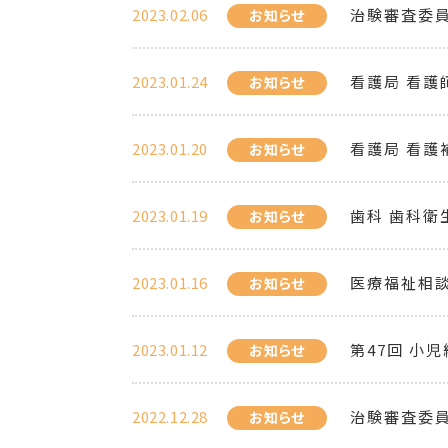
2023.02.06
治験審査委員
お知らせ
2023.01.24
看護局 看護
お知らせ
2023.01.20
看護局 看護
お知らせ
2023.01.19
歯科 歯科衛
お知らせ
2023.01.16
医療福祉相談
お知らせ
2023.01.12
第47回 小
お知らせ
2022.12.28
治験審査委員
お知らせ