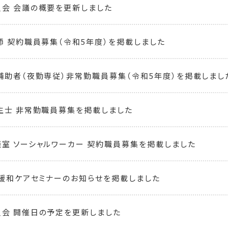
会 会議の概要を更新しました
師 契約職員募集（令和5年度）を掲載しました
補助者（夜勤専従）非常勤職員募集（令和5年度）を掲載しまし
生士 非常勤職員募集を掲載しました
室 ソーシャルワーカー 契約職員募集を掲載しました
児緩和ケアセミナーのお知らせを掲載しました
会 開催日の予定を更新しました