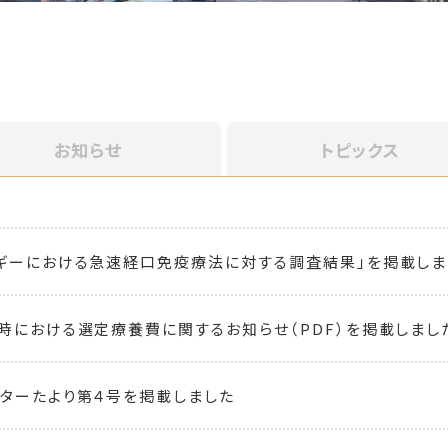
お知らせ
トピックス
ギーにおける急速経口免疫療法に対する調査結果」を掲載しま
時における選定療養費に関するお知らせ（PDF）を掲載しまし
ターたより第４号を掲載しました