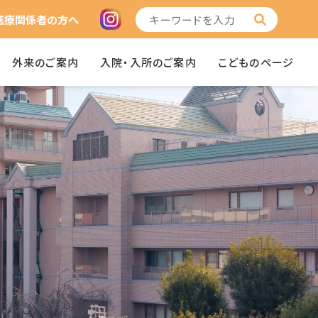
医療関係者の方へ
外来のご案内
入院・入所のご案内
こどものページ