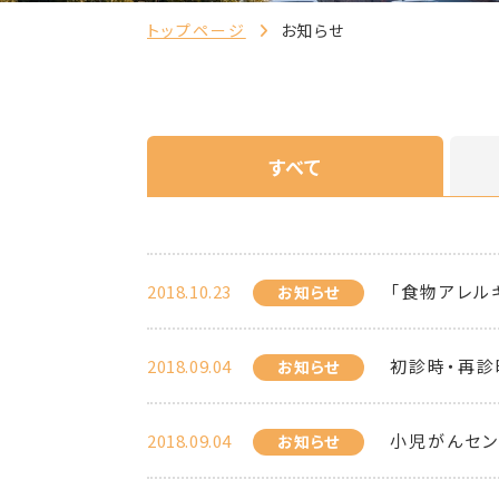
トップページ
お知らせ
すべて
2018.10.23
「食物アレル
お知らせ
2018.09.04
初診時・再診
お知らせ
2018.09.04
小児がんセン
お知らせ