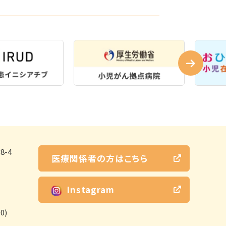
-4
医療関係者の方はこちら
Instagram
0)