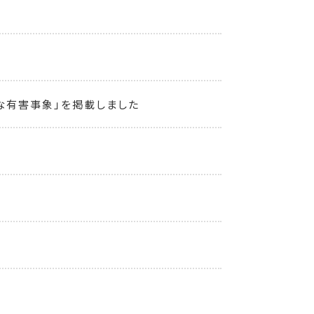
な有害事象」を掲載しました