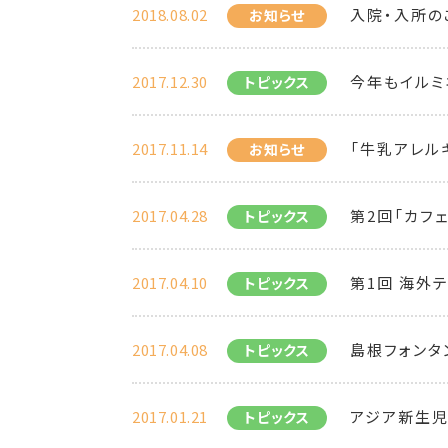
2018.08.02
入院・入所の
お知らせ
2017.12.30
今年もイルミ
トピックス
2017.11.14
「牛乳アレル
お知らせ
2017.04.28
第2回「カフ
トピックス
2017.04.10
第1回 海外
トピックス
2017.04.08
島根フォンタ
トピックス
2017.01.21
アジア新生児
トピックス