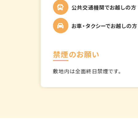
公共交通機関でお越しの方
お車・タクシーでお越しの方
禁煙のお願い
敷地内は全面終日禁煙です。