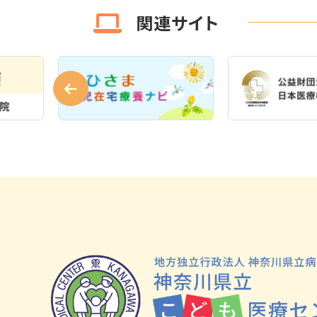
関連サイト