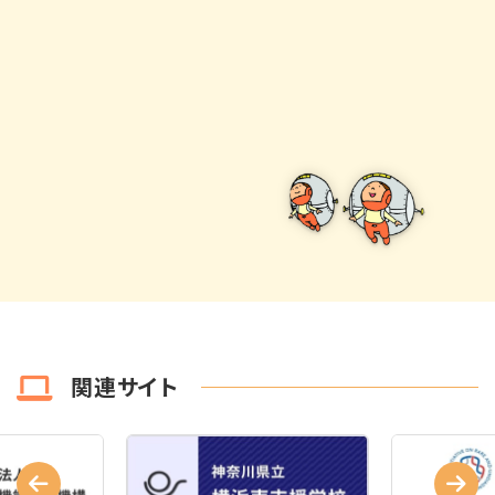
関連サイト