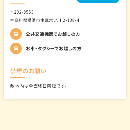
〒232-8555
神奈川県横浜市南区六ツ川 2-138-4
公共交通機関でお越しの方
お車・タクシーでお越しの方
禁煙のお願い
敷地内は全面終日禁煙です。