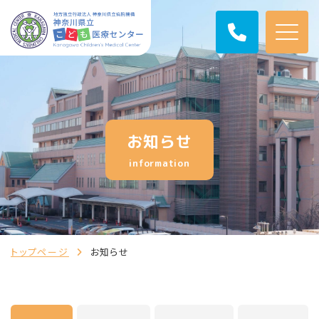
お知らせ
information
トップページ
お知らせ