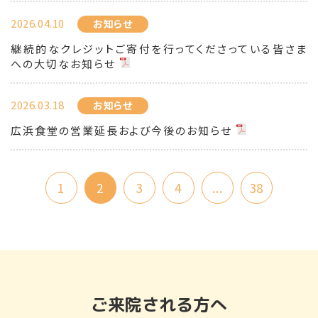
2026.04.10
お知らせ
継続的なクレジットご寄付を行ってくださっている皆さま
への大切なお知らせ
2026.03.18
お知らせ
広浜食堂の営業延長および今後のお知らせ
1
2
3
4
...
38
ご来院される方へ