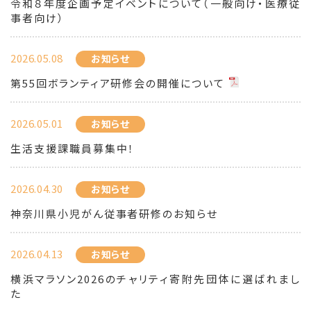
令和８年度企画予定イベントについて（一般向け・医療従
事者向け）
2026.05.08
お知らせ
第55回ボランティア研修会の開催について
2026.05.01
お知らせ
生活支援課職員募集中！
2026.04.30
お知らせ
神奈川県小児がん従事者研修のお知らせ
2026.04.13
お知らせ
横浜マラソン2026のチャリティ寄附先団体に選ばれまし
た