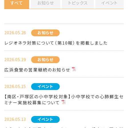
すべて
お知らせ
トピックス
イベント
2026.05.28
お知らせ
レジオネラ対策について（第10報）を掲載しました
2026.05.19
お知らせ
広浜食堂の営業継続のお知らせ
2026.05.15
イベント
【南区・戸塚区の小中学校対象】小中学校での心肺蘇生セ
ミナー実施校募集について
2026.05.13
イベント