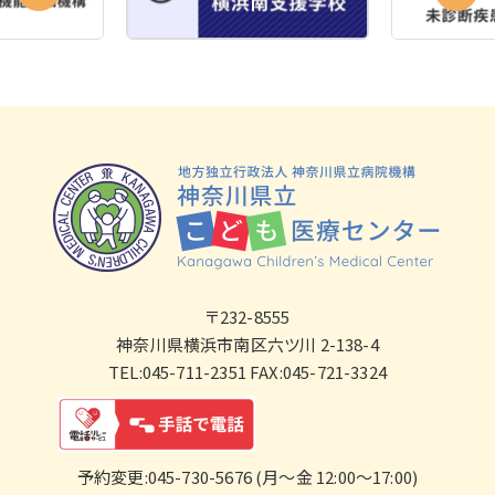
〒232-8555
神奈川県横浜市南区六ツ川 2-138-4
TEL:045-711-2351 FAX:045-721-3324
予約変更:045-730-5676 (月～金 12:00～17:00)