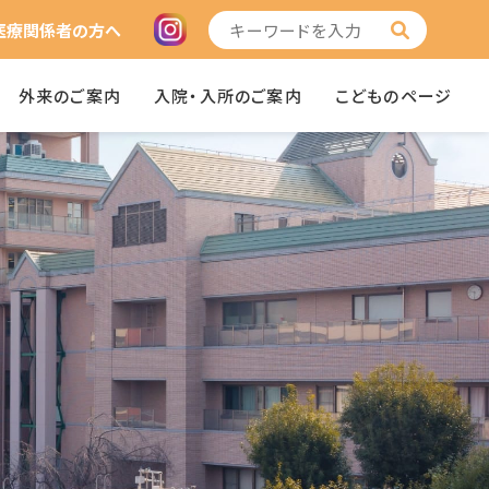
医療関係者の方へ
外来のご案内
入院・入所のご案内
こどものページ