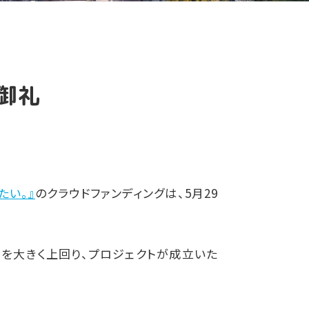
御礼
たい。』
のクラウドファンディングは、5月29
円を大きく上回り、プロジェクトが成立いた