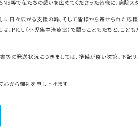
SNS等で私たちの想いを広めてくださった皆様に、病院スタ
越しに日々広がる支援の輪、そして皆様から寄せられた応援
は、PICU（小児集中治療室）で闘うこどもたちと、こど
書等の発送状況につきましては、準備が整い次第、下記リ
いて心から御礼を申し上げます。