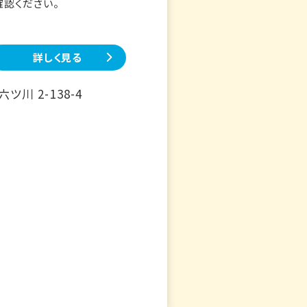
確認ください。
詳しく見る
川 2-138-4