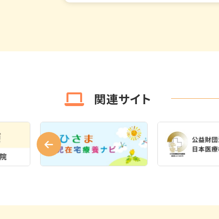
関連サイト