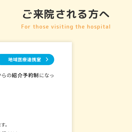
ご来院される方へ
For those visiting the hospital
地域医療連携室
からの
紹介予約制
になっ
す。