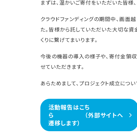
まずは、温かいご寄付をいただいた皆様、
クラウドファンディングの期間中、画面
た。皆様から託していただいた大切な資金
くりに繋げてまいります。
今後の機器の導入の様子や、寄付金領収
せていただきます。
あらためまして、プロジェクト成立につ
活動報告はこち
ら （外部サイトへ
遷移します）