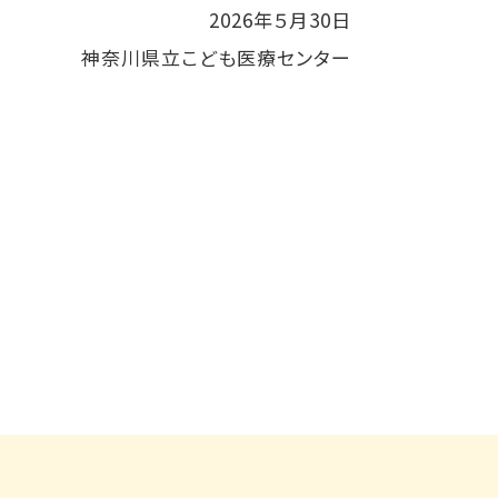
2026年５月30日
神奈川県立こども医療センター