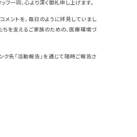
ッフ一同、心より深く御礼申し上げます。
コメントを、毎日のように拝見していまし
もたちを支えるご家族のための、医療環境づ
ンク先「活動報告」を通じて随時ご報告さ