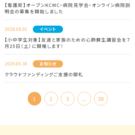
【看護局】オープンKCMC・病院見学会・オンライン病院説
明会の募集を開始しました
2026.06.01
イベント
【小中学生対象】友達と家族のための心肺蘇生講習会を７
月25日（土）に開催します！
2026.05.30
お知らせ
クラウドファンディングご支援の御礼
1
2
3
...
39