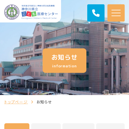
お知らせ
information
トップページ
お知らせ