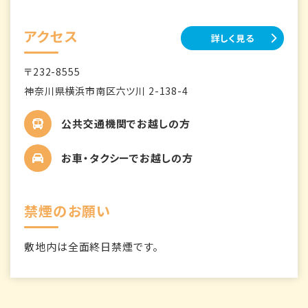
アクセス
詳しく見る
〒232-8555
神奈川県横浜市南区六ツ川 2-138-4
公共交通機関でお越しの方
お車・タクシーでお越しの方
禁煙のお願い
敷地内は全面終日禁煙です。