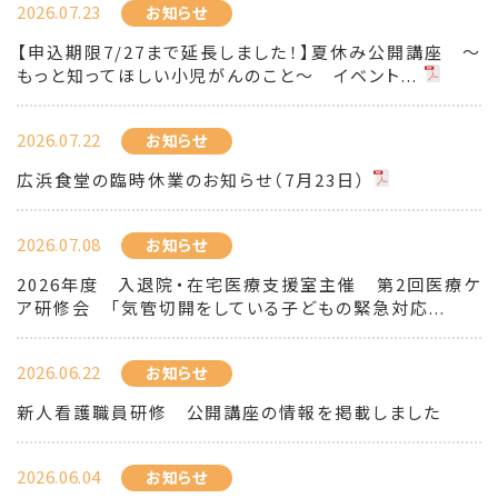
2026.07.23
お知らせ
【申込期限7/27まで延長しました！】夏休み公開講座 ～
もっと知ってほしい小児がんのこと～ イベント...
2026.07.22
お知らせ
広浜食堂の臨時休業のお知らせ（7月23日）
2026.07.08
お知らせ
2026年度 入退院・在宅医療支援室主催 第2回医療ケ
ア研修会 「気管切開をしている子どもの緊急対応...
2026.06.22
お知らせ
新人看護職員研修 公開講座の情報を掲載しました
2026.06.04
お知らせ