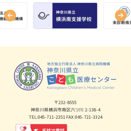
〒232-8555
神奈川県横浜市南区六ツ川 2-138-4
TEL:045-711-2351 FAX:045-721-3324