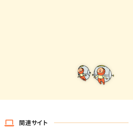
関連サイト