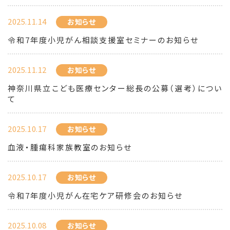
2025.11.14
お知らせ
令和7年度小児がん相談支援室セミナーのお知らせ
2025.11.12
お知らせ
神奈川県立こども医療センター総長の公募（選考）につい
て
2025.10.17
お知らせ
血液・腫瘍科家族教室のお知らせ
2025.10.17
お知らせ
令和7年度小児がん在宅ケア研修会のお知らせ
2025.10.08
お知らせ