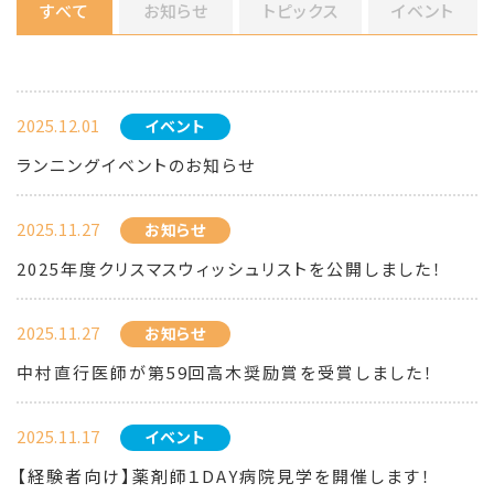
すべて
お知らせ
トピックス
イベント
2025.12.01
イベント
ランニングイベントのお知らせ
2025.11.27
お知らせ
2025年度クリスマスウィッシュリストを公開しました！
2025.11.27
お知らせ
中村直行医師が第59回高木奨励賞を受賞しました！
2025.11.17
イベント
【経験者向け】薬剤師１DAY病院見学を開催します！