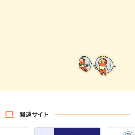
関連サイト