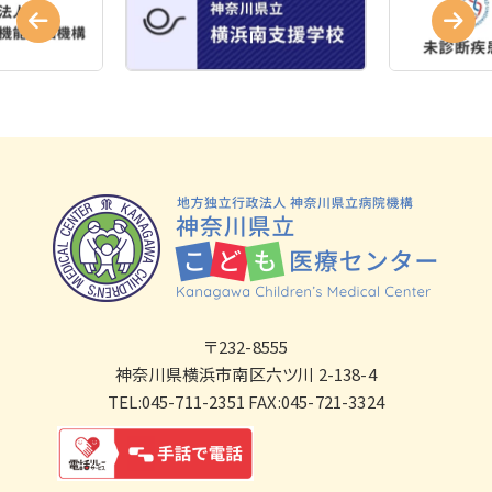
〒232-8555
神奈川県横浜市南区六ツ川 2-138-4
TEL:045-711-2351 FAX:045-721-3324