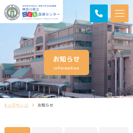
お知らせ
information
トップページ
お知らせ