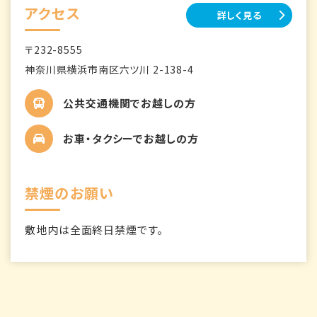
アクセス
詳しく見る
〒232-8555
神奈川県横浜市南区六ツ川 2-138-4
公共交通機関でお越しの方
お車・タクシーでお越しの方
禁煙のお願い
敷地内は全面終日禁煙です。