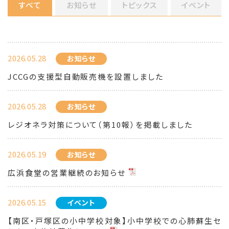
すべて
お知らせ
トピックス
イベント
2026.05.28
お知らせ
JCCGの支援型自動販売機を設置しました
2026.05.28
お知らせ
レジオネラ対策について（第10報）を掲載しました
2026.05.19
お知らせ
広浜食堂の営業継続のお知らせ
2026.05.15
イベント
【南区・戸塚区の小中学校対象】小中学校での心肺蘇生セ