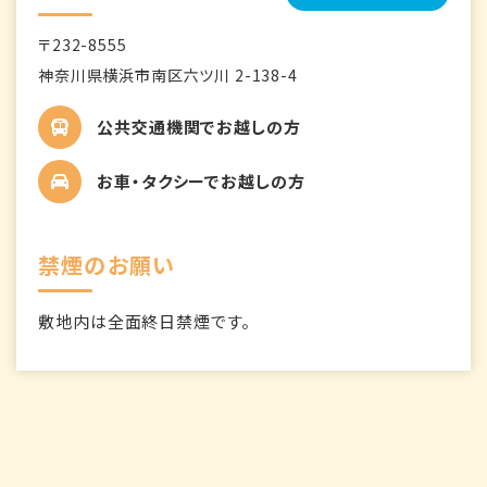
〒232-8555
神奈川県横浜市南区六ツ川 2-138-4
公共交通機関でお越しの方
お車・タクシーでお越しの方
禁煙のお願い
敷地内は全面終日禁煙です。