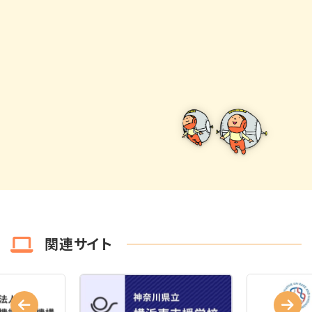
関連サイト