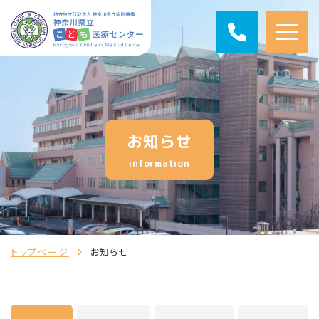
お知らせ
information
トップページ
お知らせ