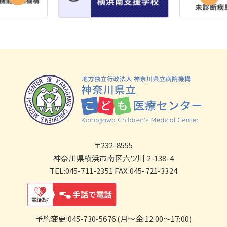
〒232-8555
神奈川県横浜市南区六ツ川 2-138-4
TEL:045-711-2351 FAX:045-721-3324
予約変更:045-730-5676 (月～金 12:00～17:00)