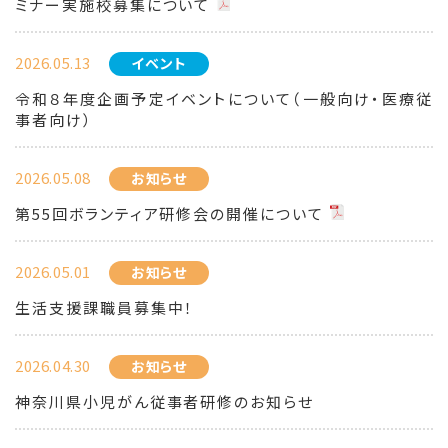
ミナー実施校募集について
2026.05.13
イベント
令和８年度企画予定イベントについて（一般向け・医療従
事者向け）
2026.05.08
お知らせ
第55回ボランティア研修会の開催について
2026.05.01
お知らせ
生活支援課職員募集中！
2026.04.30
お知らせ
神奈川県小児がん従事者研修のお知らせ