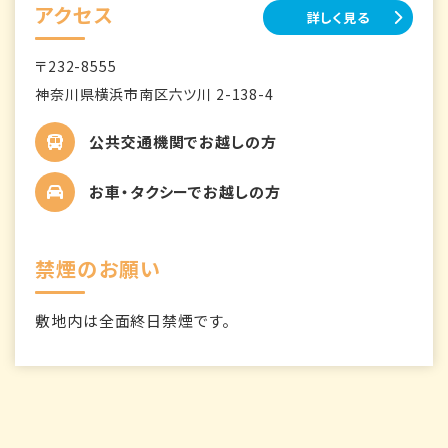
アクセス
詳しく見る
〒232-8555
神奈川県横浜市南区六ツ川 2-138-4
公共交通機関でお越しの方
お車・タクシーでお越しの方
禁煙のお願い
敷地内は全面終日禁煙です。