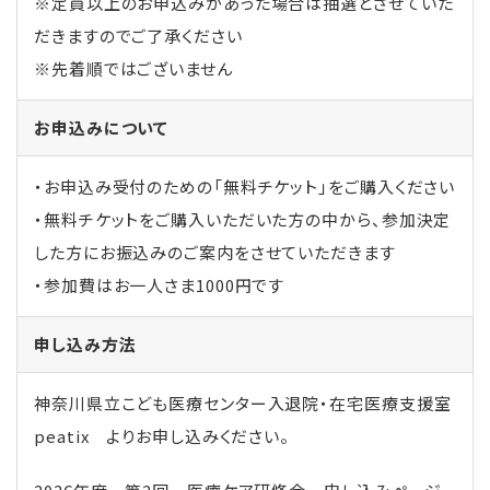
※定員以上のお申込みがあった場合は抽選とさせていた
だきますのでご了承ください
※先着順ではございません
お申込みについて
・お申込み受付のための「無料チケット」をご購入ください
・無料チケットをご購入いただいた方の中から、参加決定
した方にお振込みのご案内をさせていただきます
・参加費はお一人さま1000円です
申し込み方法
神奈川県立こども医療センター入退院・在宅医療支援室
peatix よりお申し込みください。