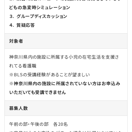
どもの急変時シミュレーション
３. グループディスカッション
４. 質疑応答
対象者
神奈川県内の施設に所属する小児の在宅生活を支援さ
れてる看護職
※BLSの受講経験があることが望ましい
※神奈川県内の施設に所属されていない方はお申込み
いただいても受講できません
募集人数
午前の部・午後の部 各20名