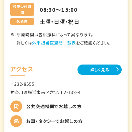
診療受付時
08:30～15:00
間
土曜・日曜・祝日
休診日
診療時間は各診療科によって異なります。
詳しくは
外来担当医週間一覧表
をご確認ください。
アクセス
詳しく見る
〒232-8555
神奈川県横浜市南区六ツ川 2-138-4
公共交通機関でお越しの方
お車・タクシーでお越しの方