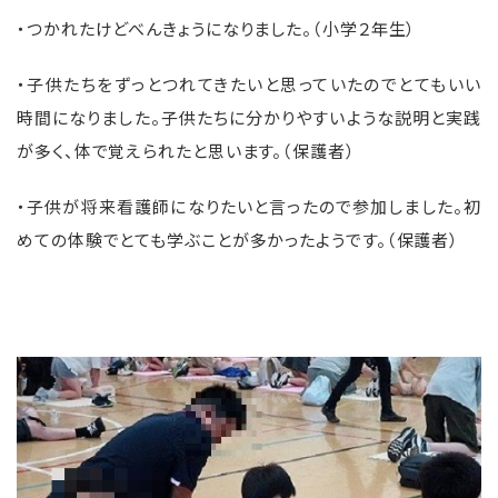
・つかれたけどべんきょうになりました。（小学２年生）
・子供たちをずっとつれてきたいと思っていたのでとてもいい
時間になりました。子供たちに分かりやすいような説明と実践
が多く、体で覚えられたと思います。（保護者）
・子供が将来看護師になりたいと言ったので参加しました。初
めての体験でとても学ぶことが多かったようです。（保護者）