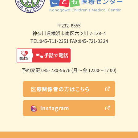
〒232-8555
神奈川県横浜市南区六ツ川 2-138-4
TEL:045-711-2351 FAX:045-721-3324
予約変更:045-730-5676 (月～金 12:00～17:00)
医療関係者の方はこちら
Instagram