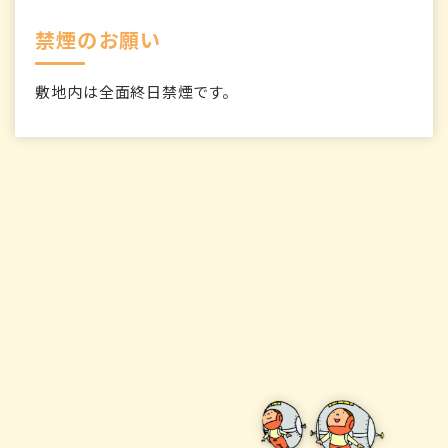
禁煙のお願い
敷地内は全面終日禁煙です。