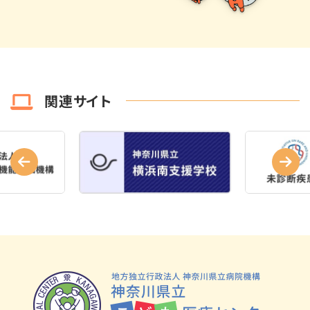
関連サイト