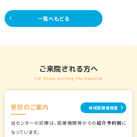
一覧へもどる
ご来院される方へ
For those visiting the hospital
受診のご案内
地域医療連携室
当センターの診療は、医療機関等からの
紹介予約制
に
なっています。