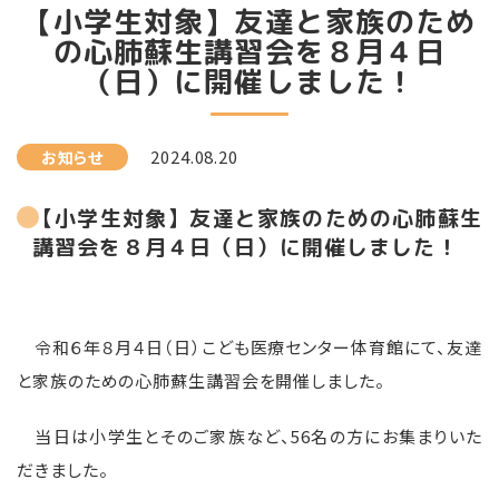
【小学生対象】友達と家族のため
の心肺蘇生講習会を８月４日
（日）に開催しました！
2024.08.20
お知らせ
【小学生対象】友達と家族のための心肺蘇生
講習会を８月４日（日）に開催しました！
令和６年８月４日（日）こども医療センター体育館にて、友達
と家族のための心肺蘇生講習会を開催しました。
当日は小学生とそのご家族など、56名の方にお集まりいた
だきました。