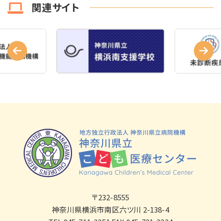
関連サイト
〒232-8555
神奈川県横浜市南区六ツ川 2-138-4