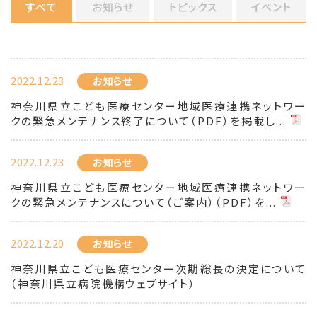
すべて
お知らせ
トピックス
イベント
2022.12.23
お知らせ
神奈川県立こども医療センター地域医療連携ネットワー
クの緊急メンテナンス終了について（PDF）を掲載し...
2022.12.23
お知らせ
神奈川県立こども医療センター地域医療連携ネットワー
クの緊急メンテナンスについて（ご案内）（PDF）を...
2022.12.20
お知らせ
神奈川県立こども医療センター次期総長の決定について
（神奈川県立病院機構ウェブサイト）