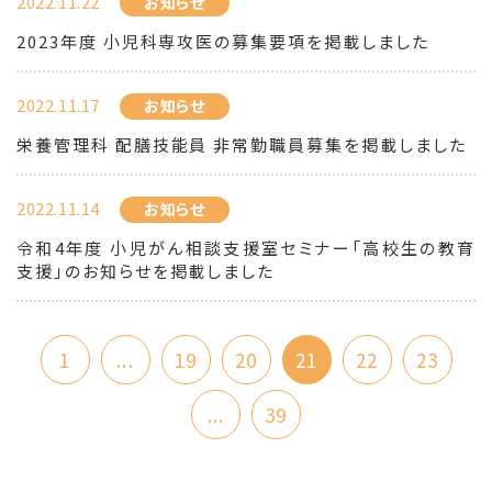
2022.11.22
お知らせ
2023年度 小児科専攻医の募集要項を掲載しました
2022.11.17
お知らせ
栄養管理科 配膳技能員 非常勤職員募集を掲載しました
2022.11.14
お知らせ
令和4年度 小児がん相談支援室セミナー「高校生の教育
支援」のお知らせを掲載しました
1
...
19
20
21
22
23
...
39