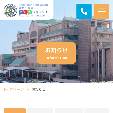
お知らせ
information
トップページ
お知らせ