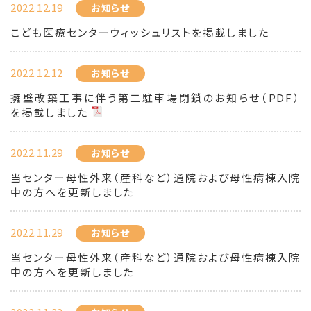
2022.12.19
お知らせ
こども医療センターウィッシュリストを掲載しました
2022.12.12
お知らせ
擁壁改築工事に伴う第二駐車場閉鎖のお知らせ（PDF）
を掲載しました
2022.11.29
お知らせ
当センター母性外来（産科など）通院および母性病棟入院
中の方へを更新しました
2022.11.29
お知らせ
当センター母性外来（産科など）通院および母性病棟入院
中の方へを更新しました