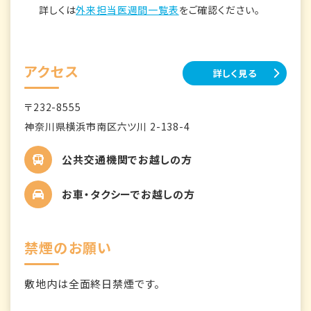
詳しくは
外来担当医週間一覧表
をご確認ください。
アクセス
詳しく見る
〒232-8555
神奈川県横浜市南区六ツ川 2-138-4
公共交通機関でお越しの方
お車・タクシーでお越しの方
禁煙のお願い
敷地内は全面終日禁煙です。