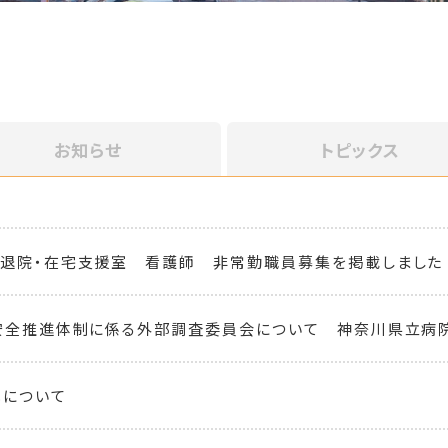
お知らせ
トピックス
 退院・在宅支援室 看護師 非常勤職員募集を掲載しました
安全推進体制に係る外部調査委員会について 神奈川県立病
化について