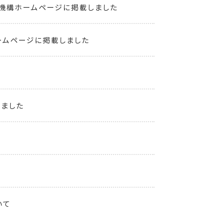
機構ホームページに掲載しました
ームページに掲載しました
しました
いて