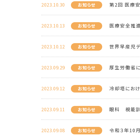
2023.10.30
第2回 医療
お知らせ
2023.10.13
医療安全推
お知らせ
2023.10.12
世界早産児
お知らせ
2023.09.29
厚生労働省に
お知らせ
2023.09.12
冷却塔にお
お知らせ
2023.09.11
眼科 視能訓
お知らせ
2023.09.08
令和３年10
お知らせ