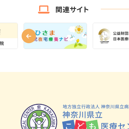
関連サイト