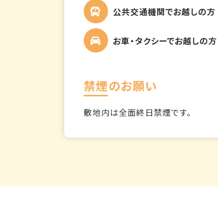
公共交通機関でお越しの方
お車・タクシーでお越しの方
禁煙のお願い
敷地内は全面終日禁煙です。