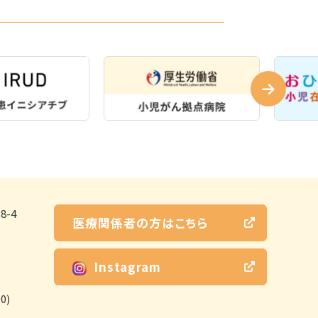
-4
医療関係者の方はこちら
Instagram
0)