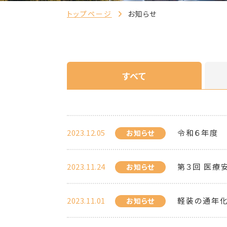
トップページ
お知らせ
すべて
2023.12.05
令和６年度
お知らせ
2023.11.24
第３回 医療
お知らせ
2023.11.01
軽装の通年
お知らせ