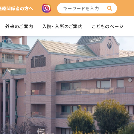
医療関係者の方へ
外来のご案内
入院・入所のご案内
こどものページ