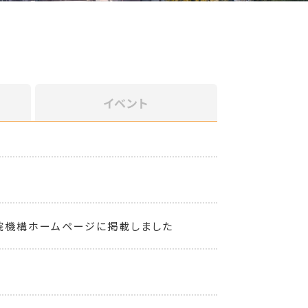
イベント
院機構ホームページに掲載しました