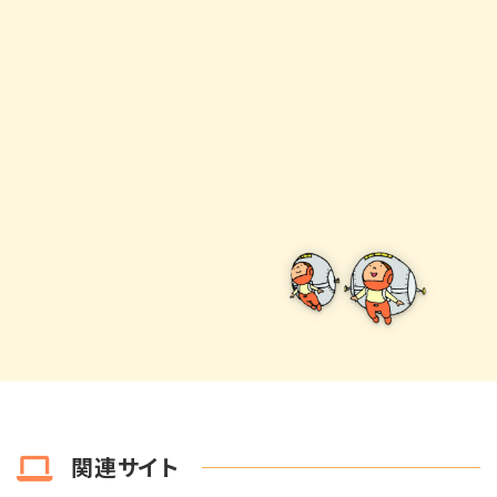
関連サイト