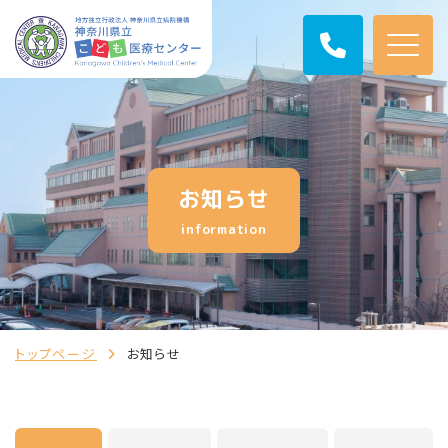
お知らせ
information
トップページ
お知らせ