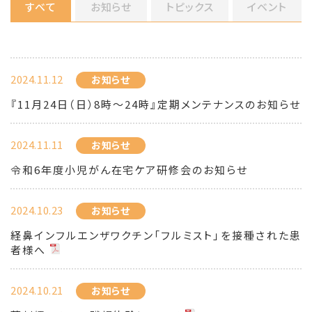
すべて
お知らせ
トピックス
イベント
2024.11.12
お知らせ
『11月24日（日）8時～24時』定期メンテナンスのお知らせ
2024.11.11
お知らせ
令和6年度小児がん在宅ケア研修会のお知らせ
2024.10.23
お知らせ
経鼻インフルエンザワクチン「フルミスト」を接種された患
者様へ
2024.10.21
お知らせ