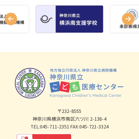
〒232-8555
神奈川県横浜市南区六ツ川 2-138-4
TEL:045-711-2351 FAX:045-721-3324