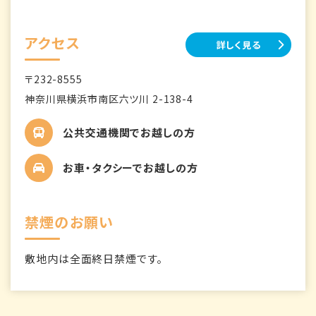
アクセス
詳しく見る
〒232-8555
神奈川県横浜市南区六ツ川 2-138-4
公共交通機関でお越しの方
お車・タクシーでお越しの方
禁煙のお願い
敷地内は全面終日禁煙です。