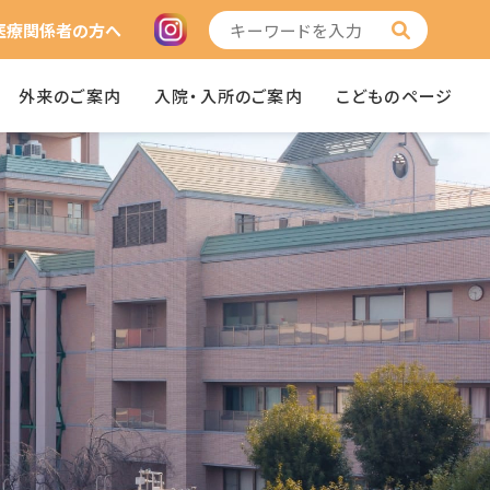
医療関係者の方へ
外来のご案内
入院・入所のご案内
こどものページ