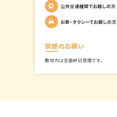
公共交通機関でお越しの方
お車・タクシーでお越しの方
禁煙のお願い
敷地内は全面終日禁煙です。