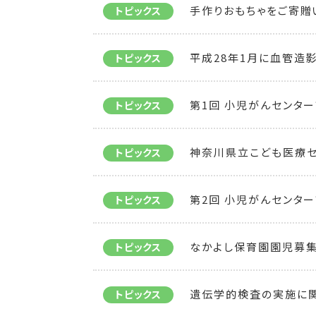
手作りおもちゃをご寄贈
トピックス
平成28年1月に血管造
トピックス
第1回 小児がんセンタ
トピックス
神奈川県立こども医療
トピックス
第2回 小児がんセンタ
トピックス
なかよし保育園園児募
トピックス
遺伝学的検査の実施に
トピックス