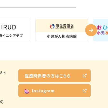
-4
医療関係者の方はこちら
Instagram
0)