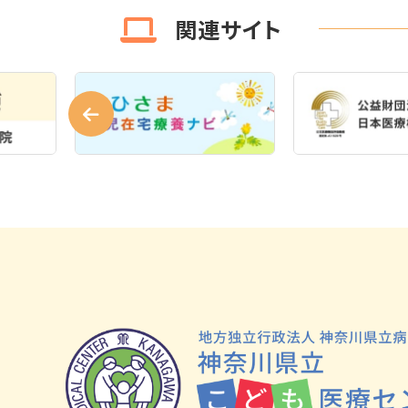
関連サイト