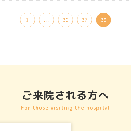
1
...
36
37
38
ご来院される方へ
For those visiting the hospital