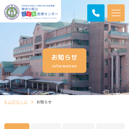
お知らせ
information
トップページ
お知らせ