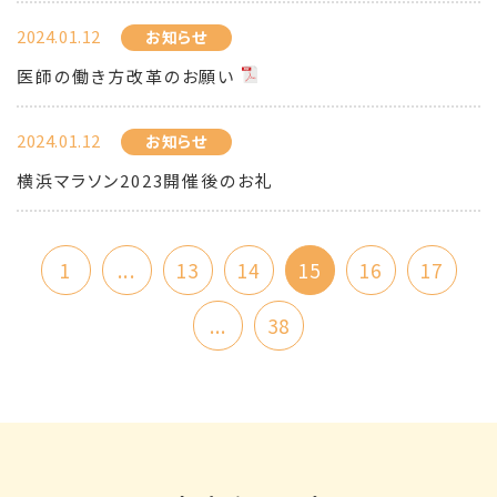
2024.01.12
お知らせ
医師の働き方改革のお願い
2024.01.12
お知らせ
横浜マラソン2023開催後のお礼
1
...
13
14
15
16
17
...
38