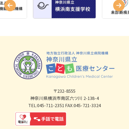
〒232-8555
神奈川県横浜市南区六ツ川 2-138-4
TEL:045-711-2351 FAX:045-721-3324