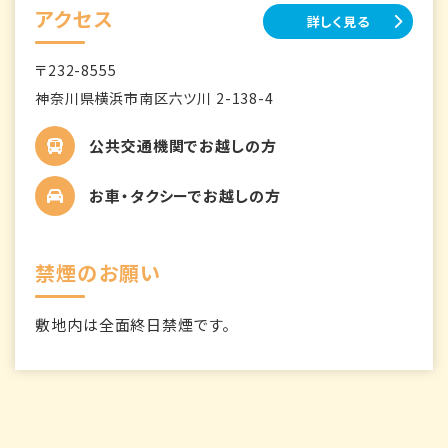
アクセス
詳しく見る
〒232-8555
神奈川県横浜市南区六ツ川 2-138-4
公共交通機関でお越しの方
お車・タクシーでお越しの方
禁煙のお願い
敷地内は全面終日禁煙です。