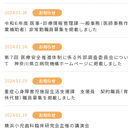
2024.01.26
お知らせ
令和６年度 医事・診療情報管理課 一般事務（医師事務作
業補助者） 非常勤職員募集を掲載しました
2024.01.24
お知らせ
第７回 医療安全推進体制に係る外部調査委員会につい
て 神奈川県立病院機構ホームページに掲載しました
2024.01.19
お知らせ
重症心身障害児施設生活支援課 支援員 契約職員（育
休代替）職員募集を掲載しました
2024.01.19
お知らせ
横浜小児歯科臨床研究会主催の講演会