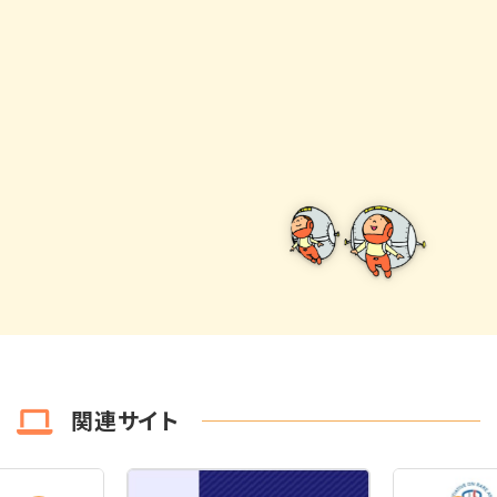
関連サイト