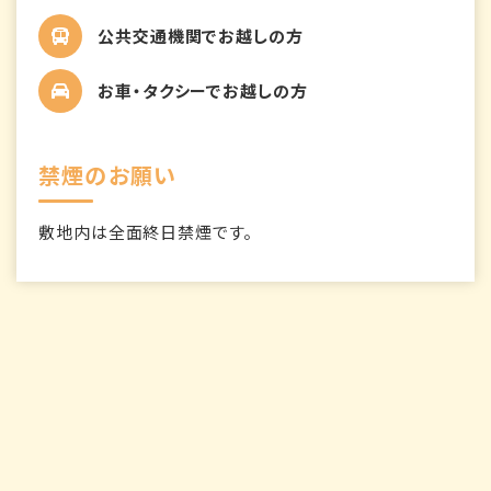
公共交通機関でお越しの方
お車・タクシーでお越しの方
禁煙のお願い
敷地内は全面終日禁煙です。