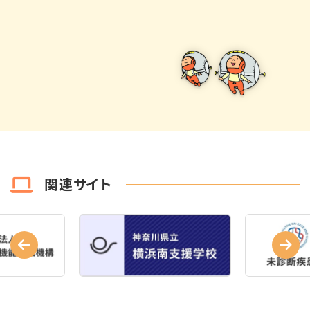
関連サイト