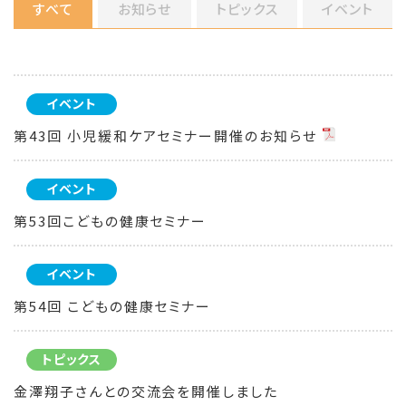
すべて
お知らせ
トピックス
イベント
イベント
第43回 小児緩和ケアセミナー開催のお知らせ
イベント
第53回こどもの健康セミナー
イベント
第54回 こどもの健康セミナー
トピックス
金澤翔子さんとの交流会を開催しました