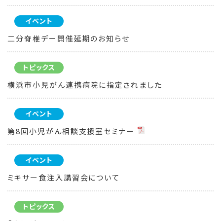
イベント
二分脊椎デー開催延期のお知らせ
トピックス
横浜市小児がん連携病院に指定されました
イベント
第8回小児がん相談支援室セミナー
イベント
ミキサー食注入講習会について
トピックス