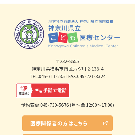
〒232-8555
神奈川県横浜市南区六ツ川 2-138-4
TEL:045-711-2351 FAX:045-721-3324
予約変更:045-730-5676 (月～金 12:00～17:00)
医療関係者の方はこちら