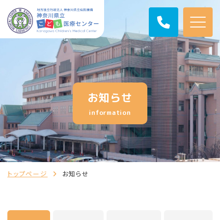
お知らせ
information
トップページ
お知らせ