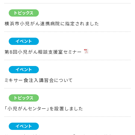
トピックス
横浜市小児がん連携病院に指定されました
イベント
第8回小児がん相談支援室セミナー
イベント
ミキサー食注入講習会について
トピックス
「小児がんセンター」を設置しました
イベント