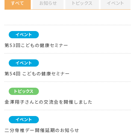
すべて
お知らせ
トピックス
イベント
イベント
第53回こどもの健康セミナー
イベント
第54回 こどもの健康セミナー
トピックス
金澤翔子さんとの交流会を開催しました
イベント
二分脊椎デー開催延期のお知らせ