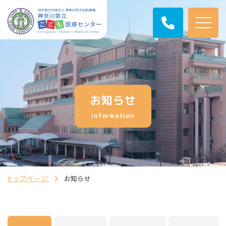
お知らせ
information
トップページ
お知らせ