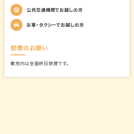
公共交通機関でお越しの方
お車・タクシーでお越しの方
禁煙のお願い
敷地内は全面終日禁煙です。