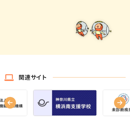
関連サイト