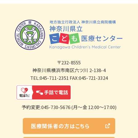
〒232-8555
神奈川県横浜市南区六ツ川 2-138-4
TEL:045-711-2351 FAX:045-721-3324
予約変更:045-730-5676 (月～金 12:00～17:00)
医療関係者の方はこちら