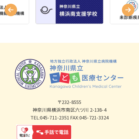
〒232-8555
神奈川県横浜市南区六ツ川 2-138-4
TEL:045-711-2351 FAX:045-721-3324