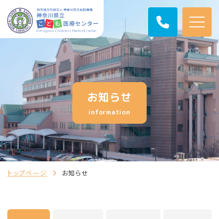
お知らせ
information
トップページ
お知らせ