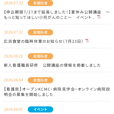
2026.07.23
お知らせ
【申込期限7/27まで延長しました！】夏休み公開講座 ～
もっと知ってほしい小児がんのこと～ イベント...
2026.07.22
お知らせ
広浜食堂の臨時休業のお知らせ（7月23日）
2026.06.22
お知らせ
新人看護職員研修 公開講座の情報を掲載しました
2026.06.04
お知らせ
【看護局】オープンKCMC・病院見学会・オンライン病院説
明会の募集を開始しました
2026.06.01
イベント