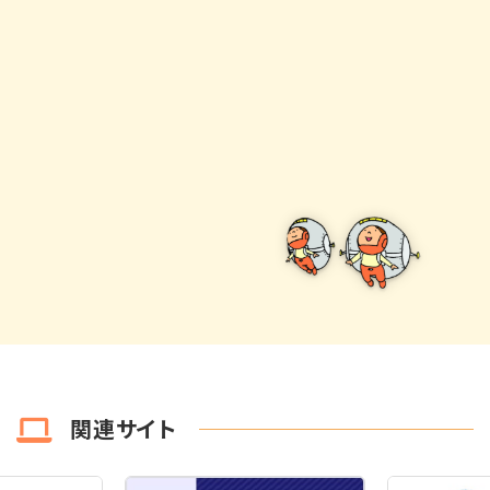
関連サイト