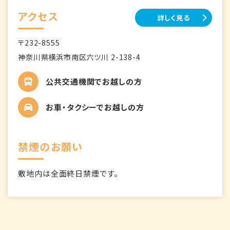
アクセス
詳しく見る
〒232-8555
神奈川県横浜市南区六ツ川 2-138-4
公共交通機関でお越しの方
お車・タクシーでお越しの方
禁煙のお願い
敷地内は全面終日禁煙です。