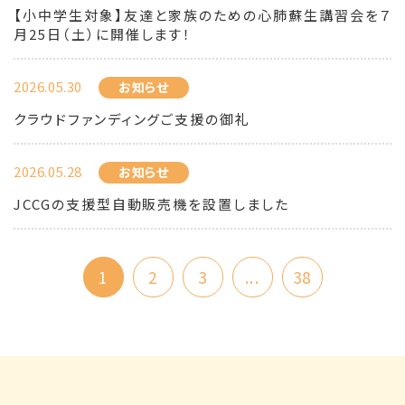
【小中学生対象】友達と家族のための心肺蘇生講習会を７
月25日（土）に開催します！
2026.05.30
お知らせ
クラウドファンディングご支援の御礼
2026.05.28
お知らせ
JCCGの支援型自動販売機を設置しました
1
2
3
...
38