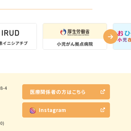
-4
医療関係者の方はこちら
Instagram
0)