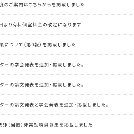
度のご案内はこちらからを掲載しました
月1日より有料個室料金の改定になります
策について（第9報）を掲載しました
ターの学会発表を追加・掲載しました。
ターの論文発表を追加・掲載しました。
ターの論文発表と学会発表を追加・掲載しました。
技師（当直）非常勤職員募集を掲載しました