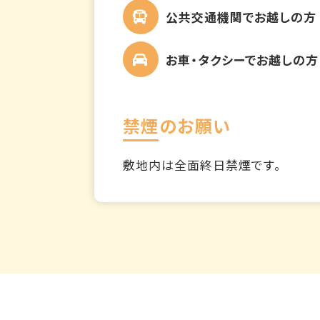
公共交通機関でお越しの方
お車・タクシーでお越しの方
禁煙のお願い
敷地内は全面終日禁煙です。