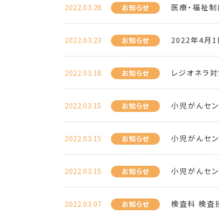
2022.03.28
医療・福祉制
お知らせ
2022.03.23
2022年4
お知らせ
2022.03.18
レジオネラ対
お知らせ
2022.03.15
小児がんセン
お知らせ
2022.03.15
小児がんセン
お知らせ
2022.03.15
小児がんセン
お知らせ
2022.03.07
検査科 検査
お知らせ