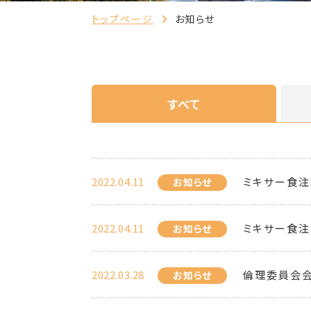
トップページ
お知らせ
すべて
2022.04.11
ミキサー食注
お知らせ
2022.04.11
ミキサー食注
お知らせ
2022.03.28
倫理委員会
お知らせ