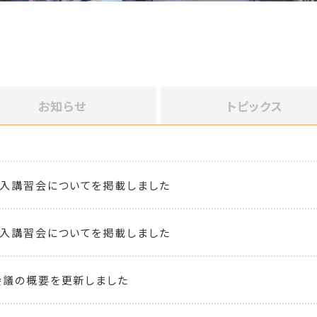
お知らせ
トピックス
入講習会についてを掲載しました
入講習会についてを掲載しました
会議の概要を更新しました