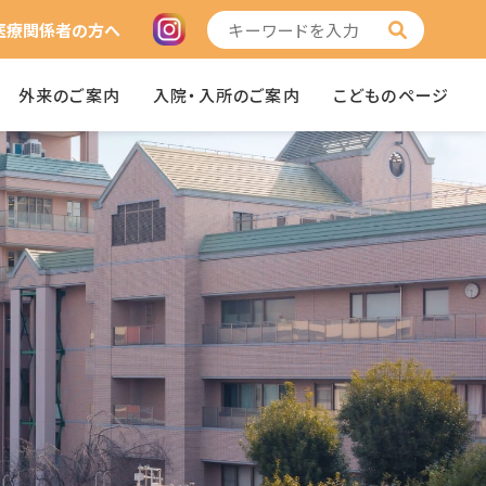
医療関係者の方へ
外来のご案内
入院・入所のご案内
こどものページ