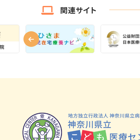
関連サイト