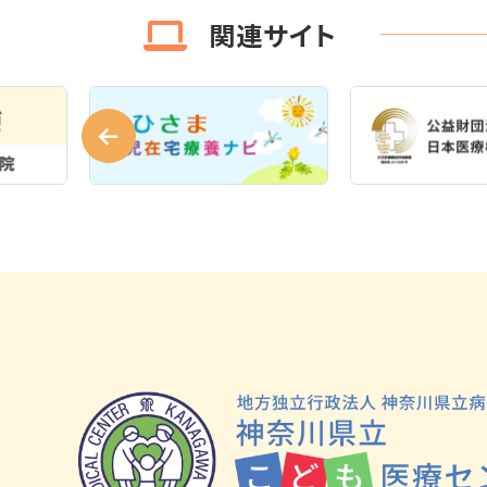
関連サイト