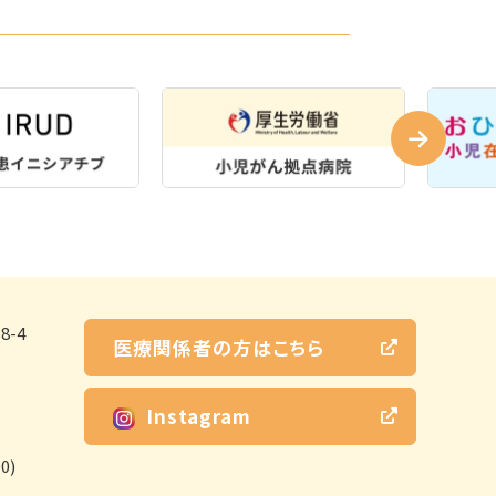
-4
医療関係者の方はこちら
Instagram
0)