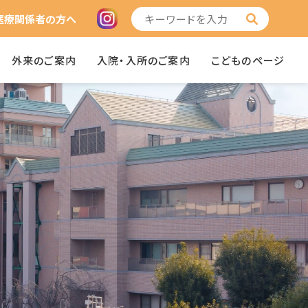
医療関係者の方へ
外来のご案内
入院・入所のご案内
こどものページ