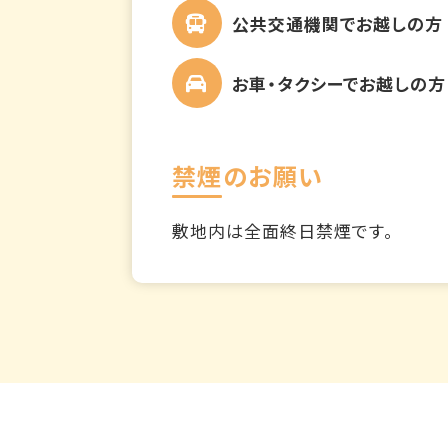
公共交通機関でお越しの方
お車・タクシーでお越しの方
禁煙のお願い
敷地内は全面終日禁煙です。