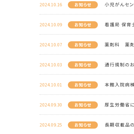
2024.10.16
小児がんセンタ
お知らせ
2024.10.09
看護局 保育
お知らせ
2024.10.07
薬剤科 薬剤
お知らせ
2024.10.03
通行規制のお知ら
お知らせ
2024.10.01
本館入院病
お知らせ
2024.09.30
厚生労働省に
お知らせ
2024.09.25
長期収載品
お知らせ