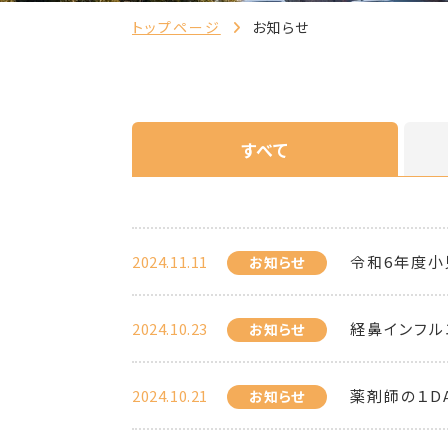
トップページ
お知らせ
すべて
2024.11.11
令和6年度小
お知らせ
2024.10.23
経鼻インフル
お知らせ
2024.10.21
薬剤師の１D
お知らせ