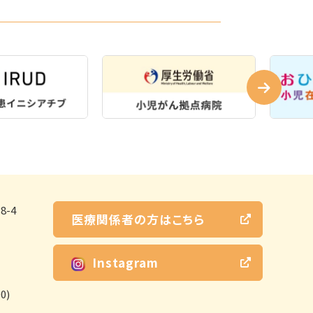
-4
医療関係者の方はこちら
Instagram
0)