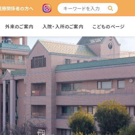
医療関係者の方へ
外来のご案内
入院・入所のご案内
こどものページ