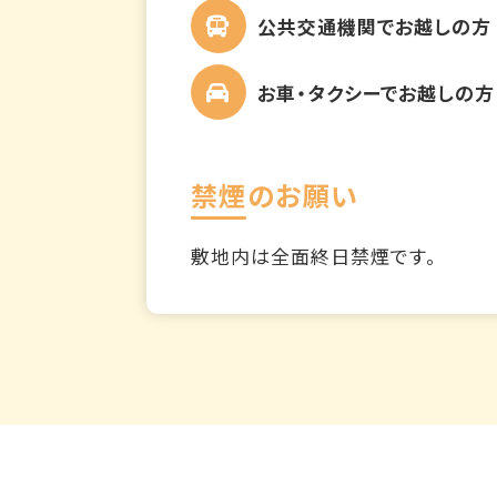
公共交通機関でお越しの方
お車・タクシーでお越しの方
禁煙のお願い
敷地内は全面終日禁煙です。