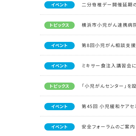
二分脊椎デー開催延期
イベント
横浜市小児がん連携病
トピックス
第8回小児がん相談支援
イベント
ミキサー食注入講習会
イベント
「小児がんセンター」を
トピックス
第45回 小児緩和ケアセ
イベント
安全フォーラムのご案内
イベント