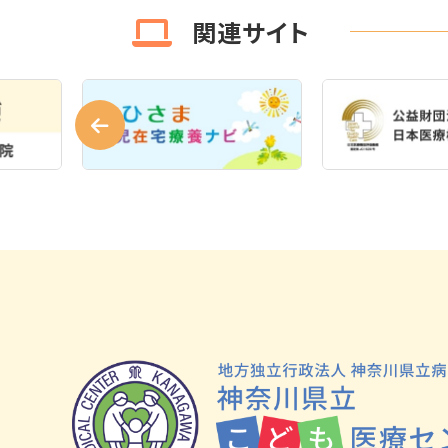
関連サイト