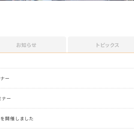
お知らせ
トピックス
ミナー
ミナー
を開催しました