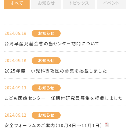
すべて
お知らせ
トピックス
イベント
2024.09.19
お知らせ
台湾早産児基金會の当センター訪問について
2024.09.18
お知らせ
2025年度 小児科専攻医の募集を掲載しました
2024.09.13
お知らせ
こども医療センター 任期付研究員募集を掲載しました
2024.09.12
お知らせ
安全フォーラムのご案内（10月4日〜11月1日）