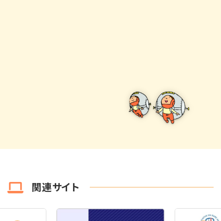
関連サイト