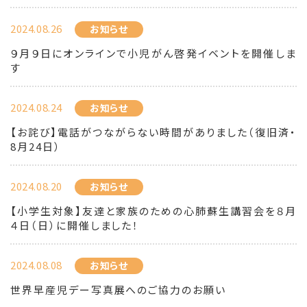
2024.08.26
お知らせ
９月９日にオンラインで小児がん啓発イベントを開催しま
す
2024.08.24
お知らせ
【お詫び】電話がつながらない時間がありました（復旧済・
8月24日）
2024.08.20
お知らせ
【小学生対象】友達と家族のための心肺蘇生講習会を８月
４日（日）に開催しました！
2024.08.08
お知らせ
世界早産児デー写真展へのご協力のお願い