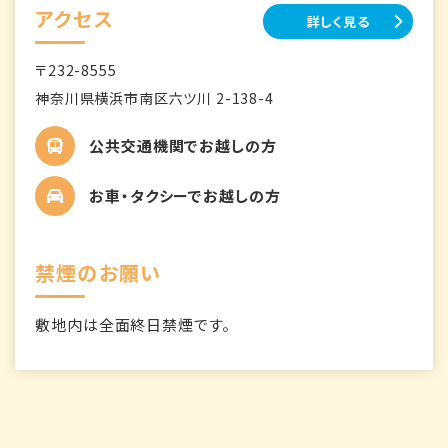
アクセス
詳しく見る
〒232-8555
神奈川県横浜市南区六ツ川 2-138-4
公共交通機関でお越しの方
お車・タクシーでお越しの方
禁煙のお願い
敷地内は全面終日禁煙です。