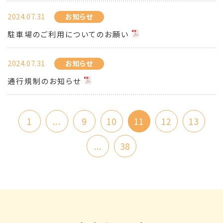
2024.07.31
お知らせ
駐車場のご利用についてのお願い
2024.07.31
お知らせ
通行規制のお知らせ
1
...
9
10
11
12
13
...
38