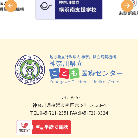
〒232-8555
神奈川県横浜市南区六ツ川 2-138-4
TEL:045-711-2351 FAX:045-721-3324