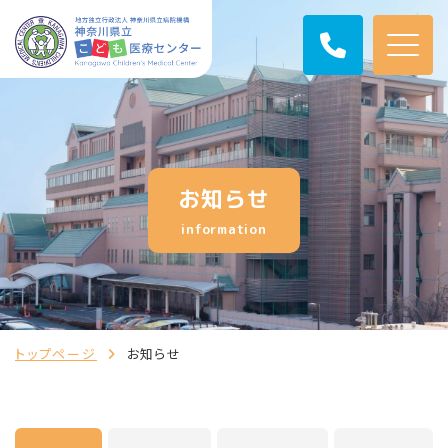
お知らせ
information
トップページ
お知らせ