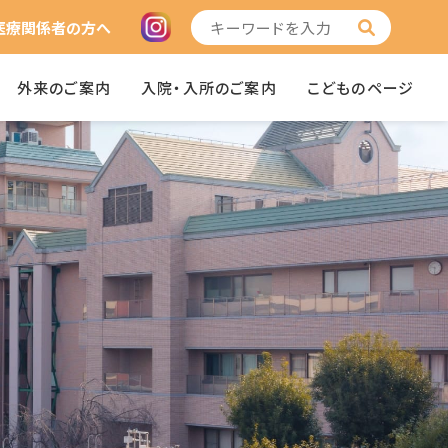
医療関係者の方へ
外来のご案内
入院・入所のご案内
こどものページ