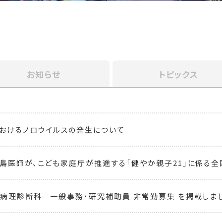
お知らせ
トピックス
おけるノロウイルスの発生について
島医師が、こども家庭庁が推進する「健やか親子21」に係る全
病理診断科 一般事務・研究補助員 非常勤募集 を掲載しま