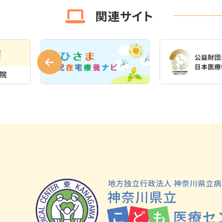
関連サイト