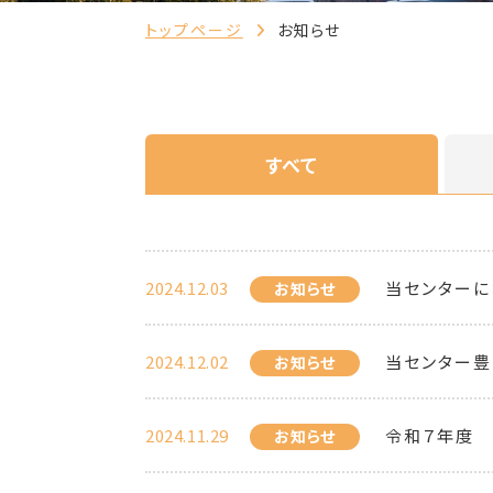
トップページ
お知らせ
すべて
2024.12.03
当センターに
お知らせ
2024.12.02
当センター豊
お知らせ
2024.11.29
令和７年度 
お知らせ