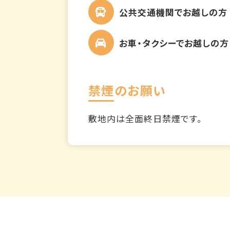
公共交通機関でお越しの方
お車・タクシーでお越しの方
禁煙のお願い
敷地内は全面終日禁煙です。