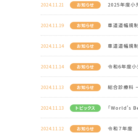
2024.11.21
2025年度
お知らせ
2024.11.19
車道道幅規制の
お知らせ
2024.11.14
車道道幅規制の
お知らせ
2024.11.14
令和6年度小
お知らせ
2024.11.13
総合診療科 
お知らせ
2024.11.13
「World's 
トピックス
2024.11.12
令和７年度 
お知らせ