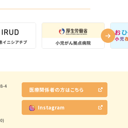
-4
医療関係者の方はこちら
Instagram
0)