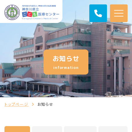
お知らせ
information
トップページ
お知らせ