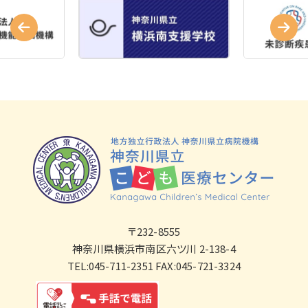
〒232-8555
神奈川県横浜市南区六ツ川 2-138-4
TEL:045-711-2351 FAX:045-721-3324