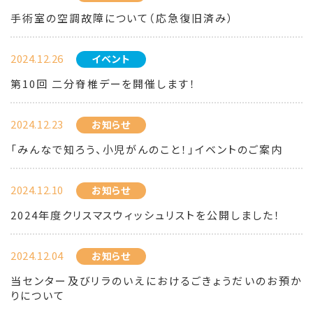
手術室の空調故障について（応急復旧済み）
2024.12.26
イベント
第10回 二分脊椎デーを開催します！
2024.12.23
お知らせ
「みんなで知ろう、小児がんのこと！」イベントのご案内
2024.12.10
お知らせ
2024年度クリスマスウィッシュリストを公開しました！
2024.12.04
お知らせ
当センター及びリラのいえにおけるごきょうだいのお預か
りについて