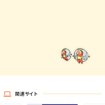
関連サイト