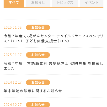
すべて
お知らせ
トピックス
イベント
2025.01.08
お知らせ
令和７年度 小児がんセンター チャイルドライフスペシャリ
スト（CLS）・子ども療養支援士（CCS） ...
2025.01.07
お知らせ
令和７年度 言語聴覚科 言語聴覚士 契約募集 を掲載し
ました
2024.12.27
お知らせ
年末年始の診療に関するお知らせ
2024.12.27
お知らせ