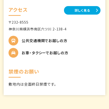
アクセス
詳しく見る
〒232-8555
神奈川県横浜市南区六ツ川 2-138-4
公共交通機関でお越しの方
お車・タクシーでお越しの方
禁煙のお願い
敷地内は全面終日禁煙です。