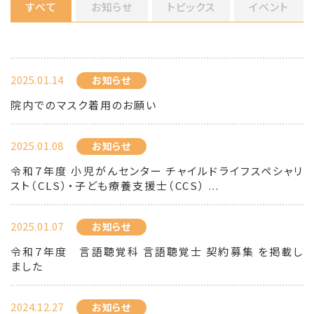
すべて
お知らせ
トピックス
イベント
2025.01.14
お知らせ
院内でのマスク着用のお願い
2025.01.08
お知らせ
令和７年度 小児がんセンター チャイルドライフスペシャリ
スト（CLS）・子ども療養支援士（CCS） ...
2025.01.07
お知らせ
令和７年度 言語聴覚科 言語聴覚士 契約募集 を掲載し
ました
2024.12.27
お知らせ