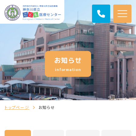
お知らせ
information
トップページ
お知らせ