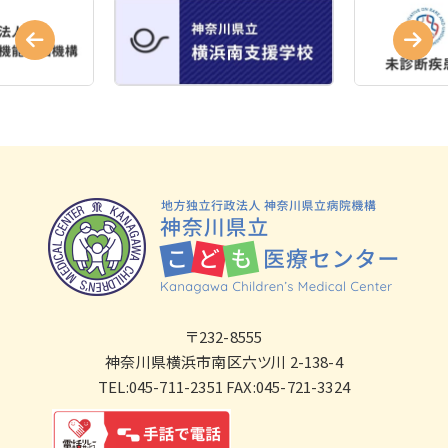
〒232-8555
神奈川県横浜市南区六ツ川 2-138-4
TEL:045-711-2351 FAX:045-721-3324