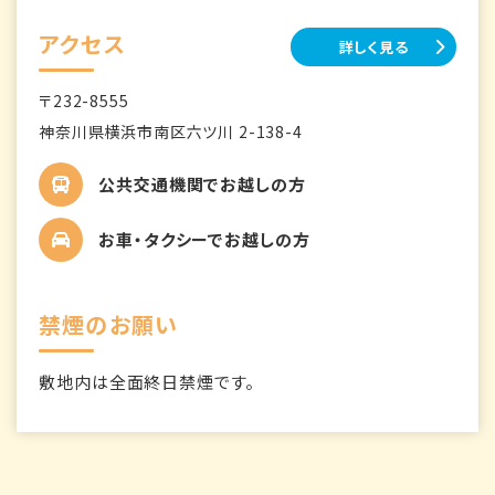
アクセス
詳しく見る
〒232-8555
神奈川県横浜市南区六ツ川 2-138-4
公共交通機関でお越しの方
お車・タクシーでお越しの方
禁煙のお願い
敷地内は全面終日禁煙です。