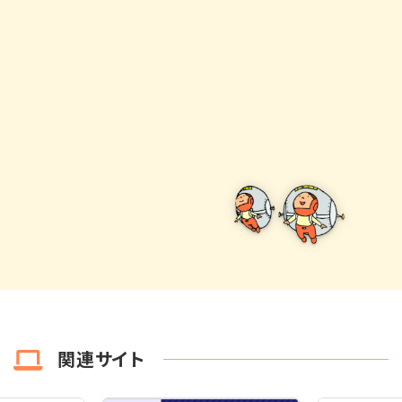
関連サイト