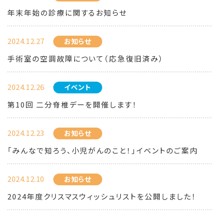
年末年始の診療に関するお知らせ
2024.12.27
お知らせ
手術室の空調故障について（応急復旧済み）
2024.12.26
イベント
第10回 二分脊椎デーを開催します！
2024.12.23
お知らせ
「みんなで知ろう、小児がんのこと！」イベントのご案内
2024.12.10
お知らせ
2024年度クリスマスウィッシュリストを公開しました！