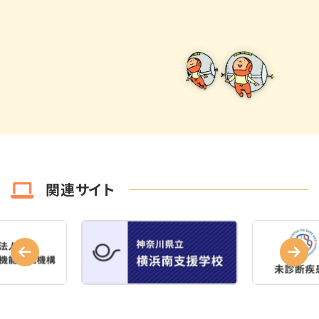
関連サイト