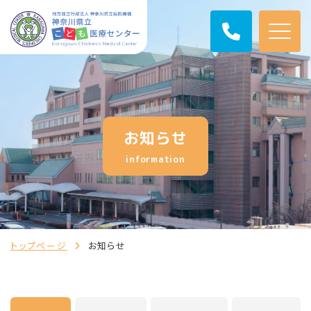
お知らせ
information
トップページ
お知らせ