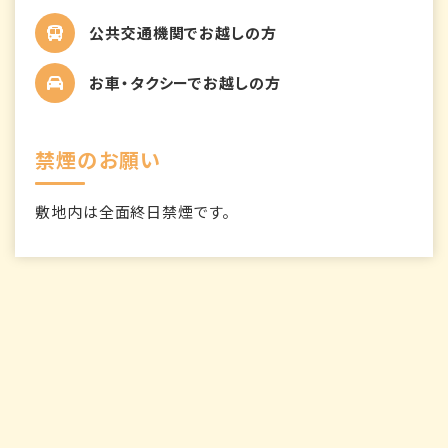
公共交通機関でお越しの方
お車・タクシーでお越しの方
禁煙のお願い
敷地内は全面終日禁煙です。