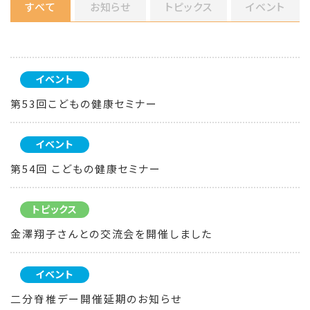
すべて
お知らせ
トピックス
イベント
イベント
第53回こどもの健康セミナー
イベント
第54回 こどもの健康セミナー
トピックス
金澤翔子さんとの交流会を開催しました
イベント
二分脊椎デー開催延期のお知らせ