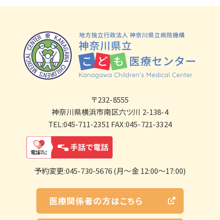
〒232-8555
神奈川県横浜市南区六ツ川 2-138-4
TEL:045-711-2351 FAX:045-721-3324
予約変更:045-730-5676 (月～金 12:00～17:00)
医療関係者の方はこちら