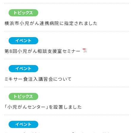
トピックス
横浜市小児がん連携病院に指定されました
イベント
第8回小児がん相談支援室セミナー
イベント
ミキサー食注入講習会について
トピックス
「小児がんセンター」を設置しました
イベント