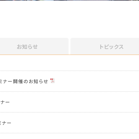
お知らせ
トピックス
セミナー開催のお知らせ
ミナー
ミナー