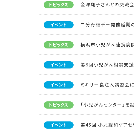
金澤翔子さんとの交流会
トピックス
二分脊椎デー開催延期
イベント
横浜市小児がん連携病
トピックス
第8回小児がん相談支援
イベント
ミキサー食注入講習会
イベント
「小児がんセンター」を
トピックス
第45回 小児緩和ケアセ
イベント