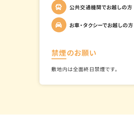
公共交通機関でお越しの方
お車・タクシーでお越しの方
禁煙のお願い
敷地内は全面終日禁煙です。