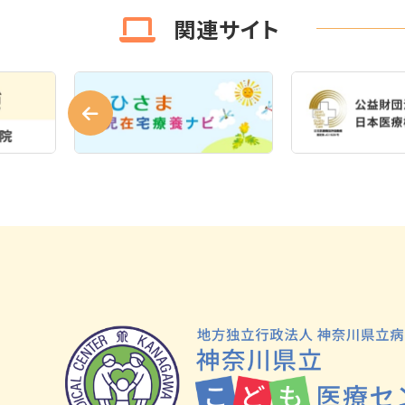
関連サイト