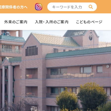
医療関係者の方へ
外来のご案内
入院・入所のご案内
こどものページ