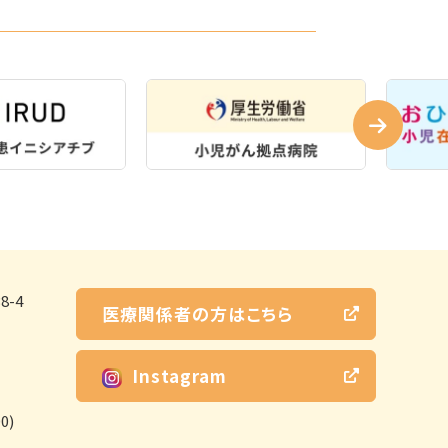
-4
医療関係者の方はこちら
Instagram
0)