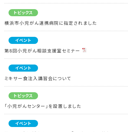
トピックス
横浜市小児がん連携病院に指定されました
イベント
第8回小児がん相談支援室セミナー
イベント
ミキサー食注入講習会について
トピックス
「小児がんセンター」を設置しました
イベント