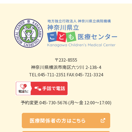
〒232-8555
神奈川県横浜市南区六ツ川 2-138-4
TEL:045-711-2351 FAX:045-721-3324
予約変更:045-730-5676 (月～金 12:00～17:00)
医療関係者の方はこちら