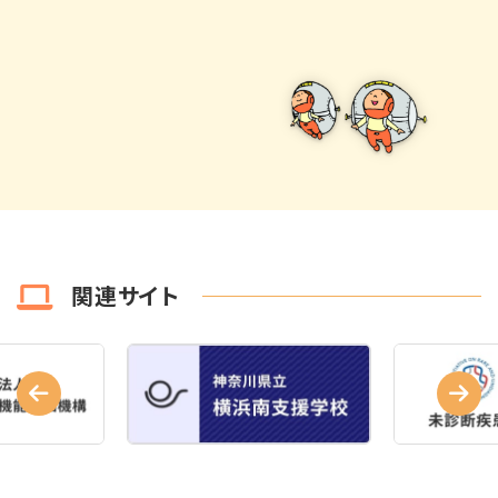
関連サイト