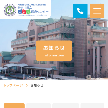
お知らせ
information
トップページ
お知らせ