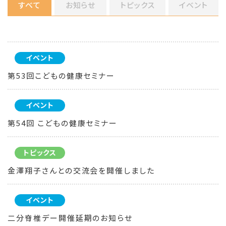
すべて
お知らせ
トピックス
イベント
イベント
第53回こどもの健康セミナー
イベント
第54回 こどもの健康セミナー
トピックス
金澤翔子さんとの交流会を開催しました
イベント
二分脊椎デー開催延期のお知らせ