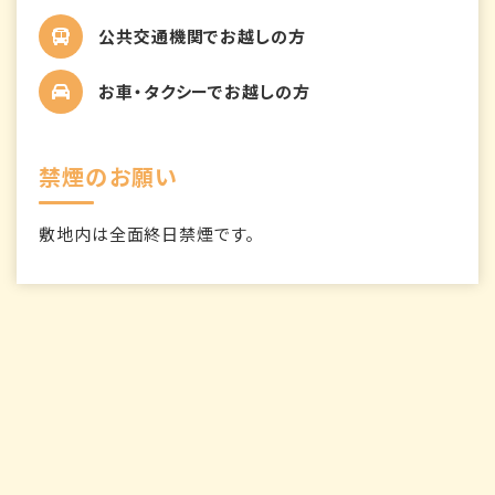
公共交通機関でお越しの方
お車・タクシーでお越しの方
禁煙のお願い
敷地内は全面終日禁煙です。