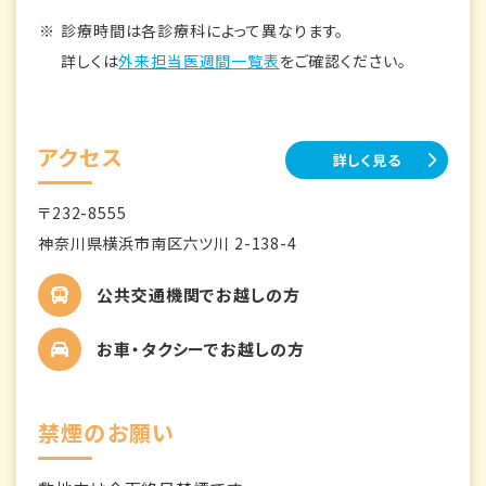
診療時間は各診療科によって異なります。
詳しくは
外来担当医週間一覧表
をご確認ください。
アクセス
詳しく見る
〒232-8555
神奈川県横浜市南区六ツ川 2-138-4
公共交通機関でお越しの方
お車・タクシーでお越しの方
禁煙のお願い