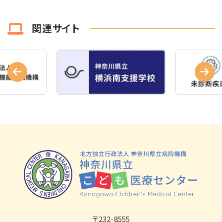
関連サイト
〒232-8555