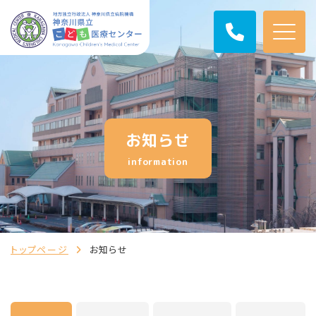
お知らせ
information
トップページ
お知らせ