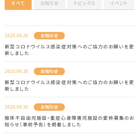
すべて
お知らせ
トピックス
イベント
2020.08.20
お知らせ
新型コロナウイルス感染症対策へのご協力のお願いを更
新しました
2020.08.20
お知らせ
新型コロナウイルス感染症対策へのご協力のお願いを更
新しました
2020.08.20
お知らせ
肢体不自由児施設・重症心身障害児施設の愛称募集のお
知らせ（事前予告）を掲載しました