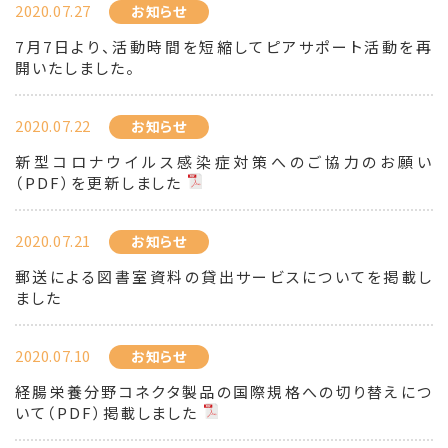
2020.07.27
お知らせ
7月7日より、活動時間を短縮してピアサポート活動を再
開いたしました。
2020.07.22
お知らせ
新型コロナウイルス感染症対策へのご協力のお願い
（PDF）を更新しました
2020.07.21
お知らせ
郵送による図書室資料の貸出サービスについてを掲載し
ました
2020.07.10
お知らせ
経腸栄養分野コネクタ製品の国際規格への切り替えにつ
いて（PDF）掲載しました