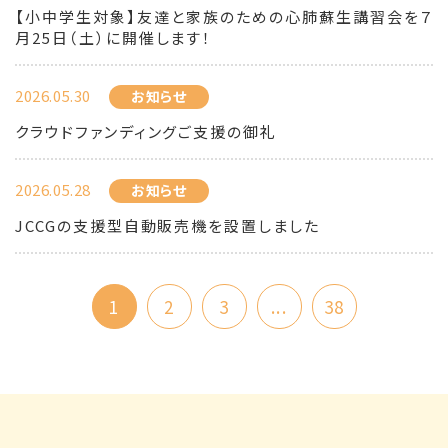
【小中学生対象】友達と家族のための心肺蘇生講習会を７
月25日（土）に開催します！
2026.05.30
お知らせ
クラウドファンディングご支援の御礼
2026.05.28
お知らせ
JCCGの支援型自動販売機を設置しました
1
2
3
...
38