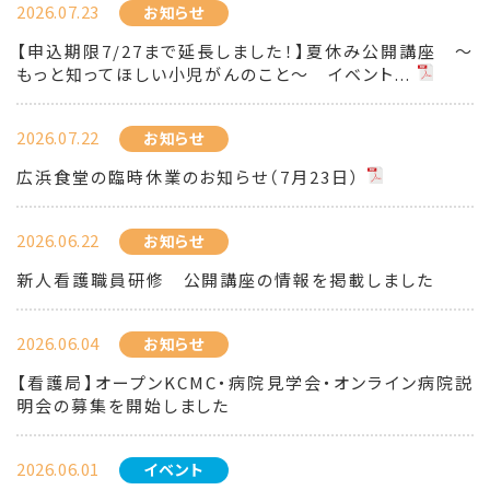
2026.07.23
お知らせ
【申込期限7/27まで延長しました！】夏休み公開講座 ～
もっと知ってほしい小児がんのこと～ イベント...
2026.07.22
お知らせ
広浜食堂の臨時休業のお知らせ（7月23日）
2026.06.22
お知らせ
新人看護職員研修 公開講座の情報を掲載しました
2026.06.04
お知らせ
【看護局】オープンKCMC・病院見学会・オンライン病院説
明会の募集を開始しました
2026.06.01
イベント