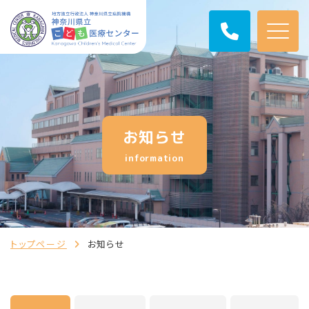
お知らせ
information
トップページ
お知らせ