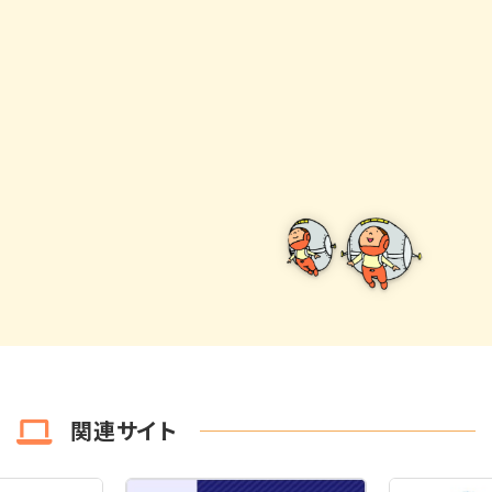
関連サイト