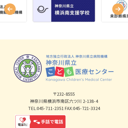
〒232-8555
神奈川県横浜市南区六ツ川 2-138-4
TEL:045-711-2351 FAX:045-721-3324