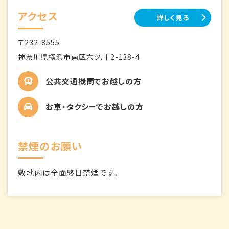
アクセス
詳しく見る
〒232-8555
神奈川県横浜市南区六ツ川 2-138-4
公共交通機関でお越しの方
お車・タクシーでお越しの方
禁煙のお願い
敷地内は全面終日禁煙です。