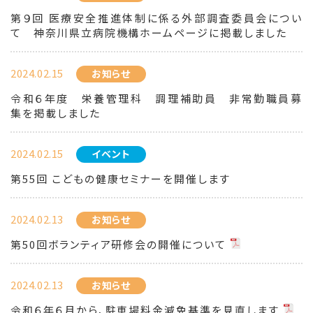
第９回 医療安全推進体制に係る外部調査委員会につい
て 神奈川県立病院機構ホームページに掲載しました
2024.02.15
お知らせ
令和６年度 栄養管理科 調理補助員 非常勤職員募
集を掲載しました
2024.02.15
イベント
第55回 こどもの健康セミナーを開催します
2024.02.13
お知らせ
第50回ボランティア研修会の開催について
2024.02.13
お知らせ
令和６年６月から、駐車場料金減免基準を見直します