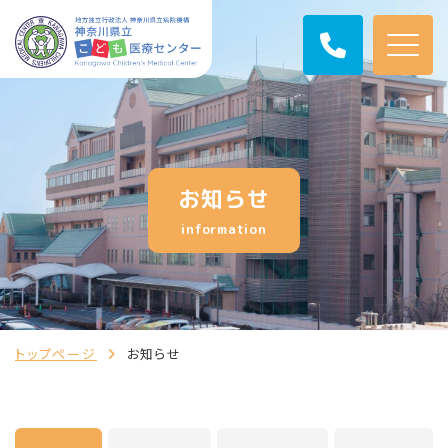
お知らせ
information
トップページ
お知らせ