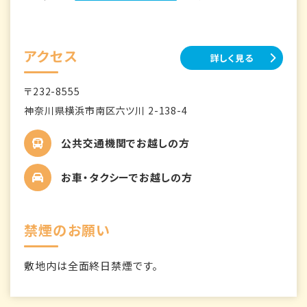
アクセス
詳しく見る
〒232-8555
神奈川県横浜市南区六ツ川 2-138-4
公共交通機関でお越しの方
お車・タクシーでお越しの方
禁煙のお願い
敷地内は全面終日禁煙です。