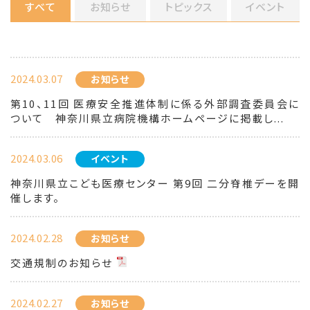
すべて
お知らせ
トピックス
イベント
2024.03.07
お知らせ
第10、11回 医療安全推進体制に係る外部調査委員会に
ついて 神奈川県立病院機構ホームページに掲載し...
2024.03.06
イベント
神奈川県立こども医療センター 第9回 二分脊椎デーを開
催します。
2024.02.28
お知らせ
交通規制のお知らせ
2024.02.27
お知らせ