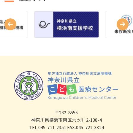
〒232-8555
神奈川県横浜市南区六ツ川 2-138-4
TEL:045-711-2351 FAX:045-721-3324