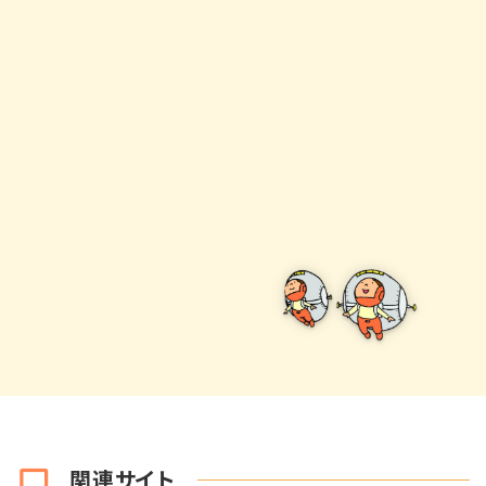
関連サイト