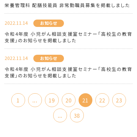
栄養管理科 配膳技能員 非常勤職員募集を掲載しました
2022.11.14
お知らせ
令和4年度 小児がん相談支援室セミナー「高校生の教育
支援」のお知らせを掲載しました
2022.11.14
お知らせ
令和4年度 小児がん相談支援室セミナー「高校生の教育
支援」のお知らせを掲載しました
1
...
19
20
21
22
23
...
38