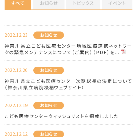
すべて
お知らせ
トピックス
イベント
2022.12.23
お知らせ
神奈川県立こども医療センター地域医療連携ネットワー
クの緊急メンテナンスについて（ご案内）（PDF）を...
2022.12.20
お知らせ
神奈川県立こども医療センター次期総長の決定について
（神奈川県立病院機構ウェブサイト）
2022.12.19
お知らせ
こども医療センターウィッシュリストを掲載しました
2022.12.12
お知らせ