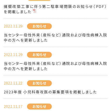
擁壁改築工事に伴う第二駐車場閉鎖のお知らせ（PDF）
を掲載しました
2022.11.29
お知らせ
当センター母性外来（産科など）通院および母性病棟入院
中の方へを更新しました
2022.11.29
お知らせ
当センター母性外来（産科など）通院および母性病棟入院
中の方へを更新しました
2022.11.22
お知らせ
2023年度 小児科専攻医の募集要項を掲載しました
2022.11.17
お知らせ