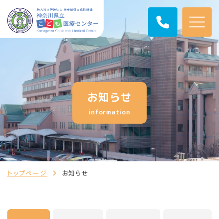
お知らせ
information
トップページ
お知らせ