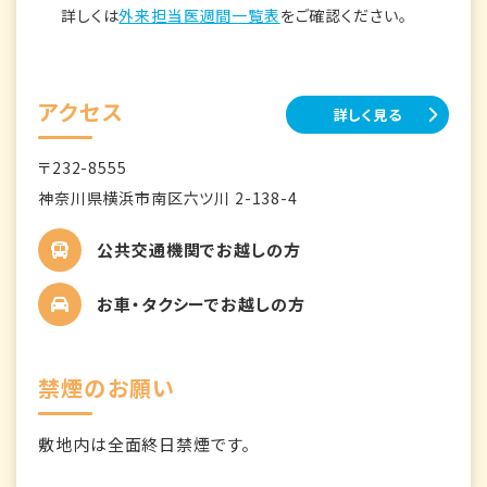
詳しくは
外来担当医週間一覧表
をご確認ください。
アクセス
詳しく見る
〒232-8555
神奈川県横浜市南区六ツ川 2-138-4
公共交通機関でお越しの方
お車・タクシーでお越しの方
禁煙のお願い
敷地内は全面終日禁煙です。