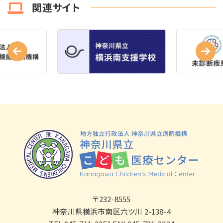
関連サイト
〒232-8555
神奈川県横浜市南区六ツ川 2-138-4