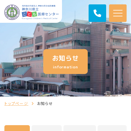
お知らせ
information
トップページ
お知らせ