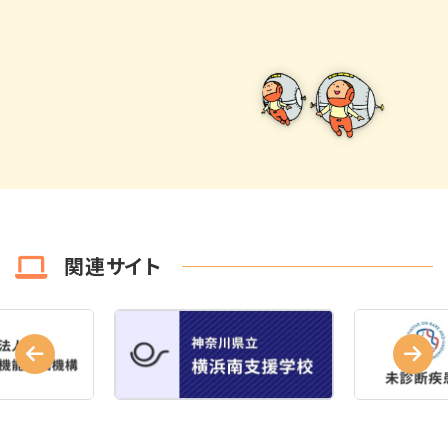
関連サイト