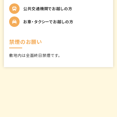
公共交通機関でお越しの方
お車・タクシーでお越しの方
禁煙のお願い
敷地内は全面終日禁煙です。