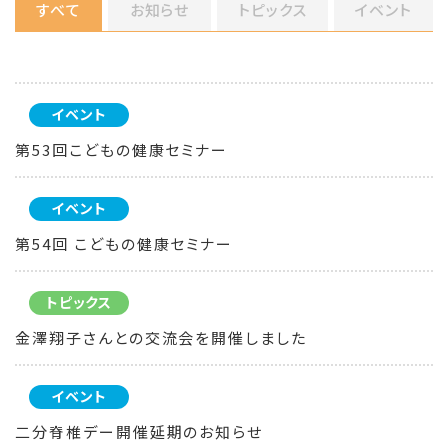
すべて
お知らせ
トピックス
イベント
イベント
第53回こどもの健康セミナー
イベント
第54回 こどもの健康セミナー
トピックス
金澤翔子さんとの交流会を開催しました
イベント
二分脊椎デー開催延期のお知らせ