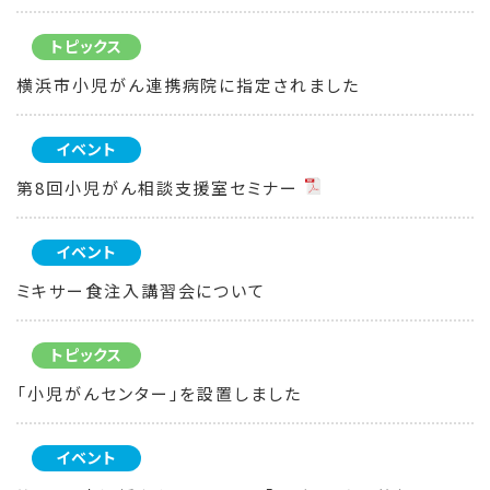
トピックス
横浜市小児がん連携病院に指定されました
イベント
第8回小児がん相談支援室セミナー
イベント
ミキサー食注入講習会について
トピックス
「小児がんセンター」を設置しました
イベント