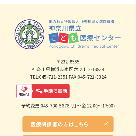
〒232-8555
神奈川県横浜市南区六ツ川 2-138-4
TEL:045-711-2351 FAX:045-721-3324
予約変更:045-730-5676 (月～金 12:00～17:00)
医療関係者の方はこちら