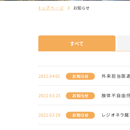
トップページ
お知らせ
すべて
2021.04.01
外来担当医
お知らせ
2021.03.23
肢体不自由
お知らせ
2021.02.19
レジオネラ属
お知らせ