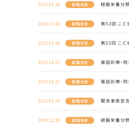
2021.01.26
経腸栄養分野
お知らせ
2021.01.18
第52回 こ
お知らせ
2021.01.18
第52回 こ
お知らせ
2021.01.15
電話診療・院
お知らせ
2021.01.15
電話診療・院
お知らせ
2021.01.14
緊急事態宣言
お知らせ
2020.12.28
経腸栄養分野
お知らせ