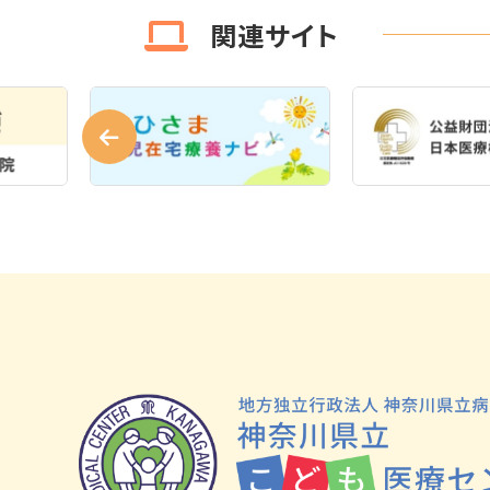
関連サイト