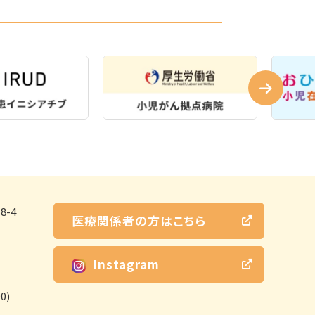
-4
医療関係者の方はこちら
Instagram
0)