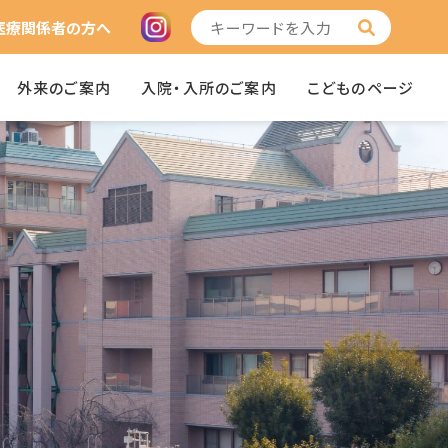
医療関係者の方へ
外来のご案内
入院・入所のご案内
こどものページ