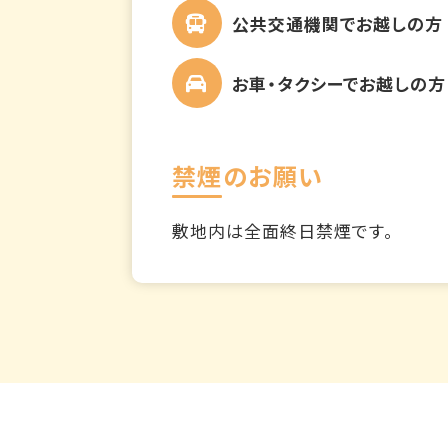
公共交通機関でお越しの方
お車・タクシーでお越しの方
禁煙のお願い
敷地内は全面終日禁煙です。