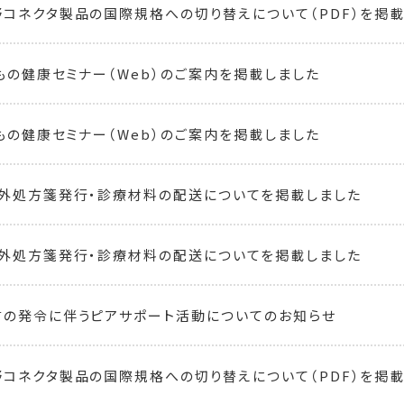
コネクタ製品の国際規格への切り替えについて（PDF）を掲載しまし
どもの健康セミナー（Web）のご案内を掲載しました
どもの健康セミナー（Web）のご案内を掲載しました
外処方箋発行・診療材料の配送についてを掲載しました
外処方箋発行・診療材料の配送についてを掲載しました
の発令に伴うピアサポート活動についてのお知らせ
コネクタ製品の国際規格への切り替えについて（PDF）を掲載し