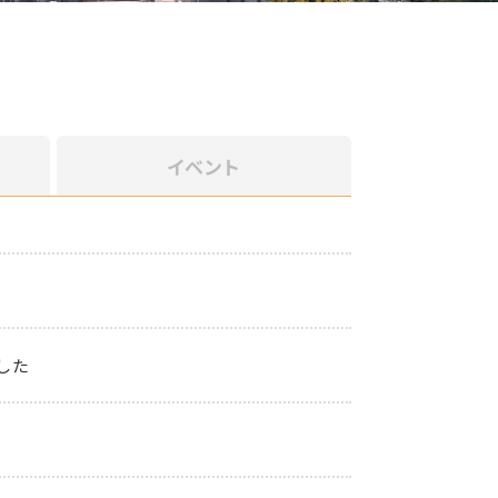
イベント
した