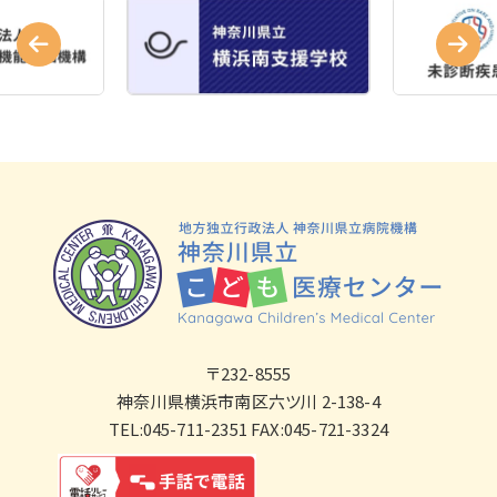
〒232-8555
神奈川県横浜市南区六ツ川 2-138-4
TEL:045-711-2351 FAX:045-721-3324