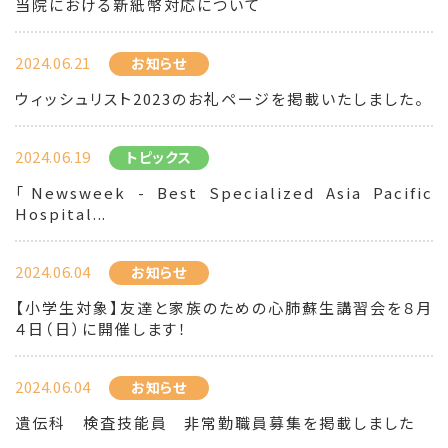
当院における新紙幣対応について
2024.06.21
お知らせ
ウィッシュリスト2023のお礼ページを掲載いたしました。
2024.06.19
トピックス
「Newsweek - Best Specialized Asia Pacific
Hospital...
2024.06.04
お知らせ
【小学生対象】友達と家族のための心肺蘇生講習会を８月
４日（日）に開催します！
2024.06.04
お知らせ
遺伝科 検査技能員 非常勤職員募集を掲載しました