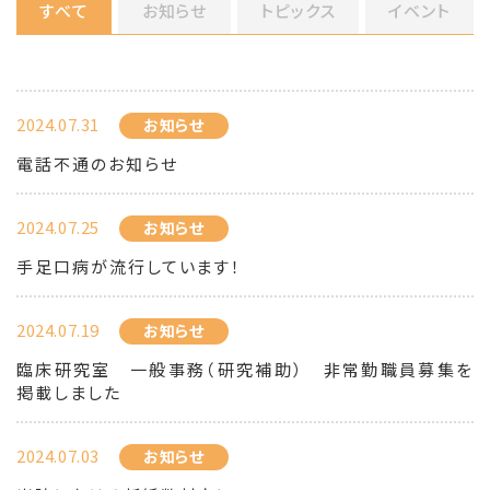
すべて
お知らせ
トピックス
イベント
2024.07.31
お知らせ
電話不通のお知らせ
2024.07.25
お知らせ
手足口病が流行しています！
2024.07.19
お知らせ
臨床研究室 一般事務（研究補助） 非常勤職員募集を
掲載しました
2024.07.03
お知らせ