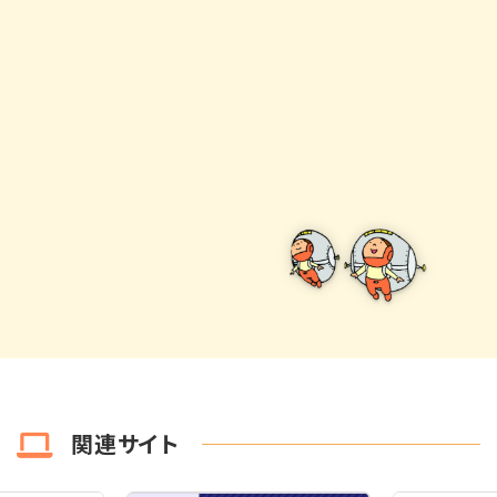
関連サイト