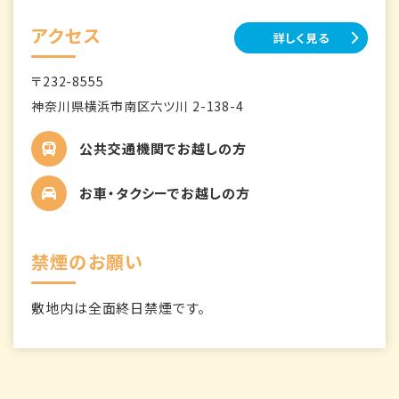
アクセス
詳しく見る
〒232-8555
神奈川県横浜市南区六ツ川 2-138-4
公共交通機関でお越しの方
お車・タクシーでお越しの方
禁煙のお願い
敷地内は全面終日禁煙です。