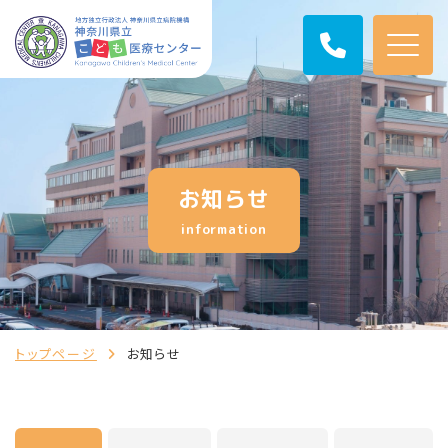
お知らせ
information
トップページ
お知らせ