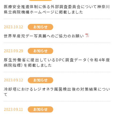
医療安全推進体制に係る外部調査委員会について神奈川
県立病院機構ホームページに掲載しました
2023.10.12
お知らせ
世界早産児デー写真展へのご協力のお願い
2023.09.29
お知らせ
厚生労働省に提出しているDPC調査データ（令和4年度
病院指標）を掲載しました
2023.09.12
お知らせ
冷却塔におけるレジオネラ属菌検出後の対策結果につい
て
2023.09.11
お知らせ