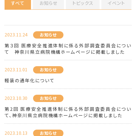
すべて
お知らせ
トピックス
イベント
2023.11.24
お知らせ
第３回 医療安全推進体制に係る外部調査委員会につい
て 神奈川県立病院機構ホームページに掲載しました
2023.11.01
お知らせ
軽装の通年化について
2023.10.30
お知らせ
第2回 医療安全推進体制に係る外部調査委員会につい
て、神奈川県立病院機構ホームページに掲載しました
2023.10.13
お知らせ