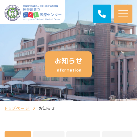
お知らせ
information
トップページ
お知らせ