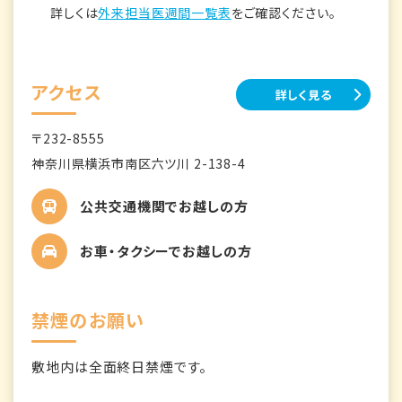
詳しくは
外来担当医週間一覧表
をご確認ください。
アクセス
詳しく見る
〒232-8555
神奈川県横浜市南区六ツ川 2-138-4
公共交通機関でお越しの方
お車・タクシーでお越しの方
禁煙のお願い
敷地内は全面終日禁煙です。