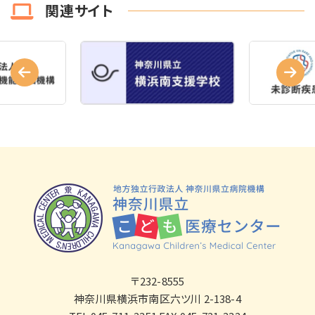
関連サイト
〒232-8555
神奈川県横浜市南区六ツ川 2-138-4