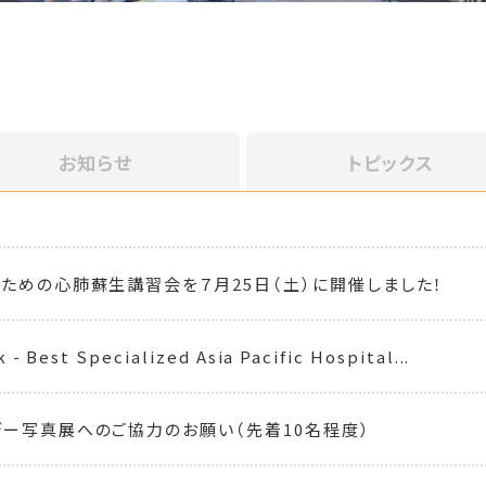
お知らせ
トピックス
ための心肺蘇生講習会を７月25日（土）に開催しました！
- Best Specialized Asia Pacific Hospital...
ー写真展へのご協力のお願い（先着10名程度）