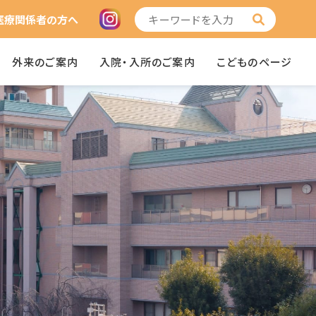
医療関係者の方へ
外来のご案内
入院・入所のご案内
こどものページ