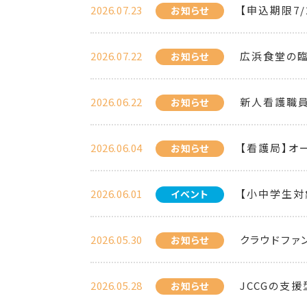
2026.07.23
【申込期限7
お知らせ
2026.07.22
広浜食堂の臨
お知らせ
2026.06.22
新人看護職
お知らせ
2026.06.04
【看護局】オ
お知らせ
2026.06.01
【小中学生対
イベント
2026.05.30
クラウドファ
お知らせ
2026.05.28
JCCGの支
お知らせ