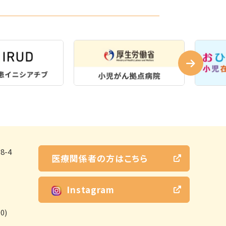
-4
医療関係者の方はこちら
Instagram
0)