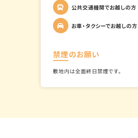
公共交通機関でお越しの方
お車・タクシーでお越しの方
禁煙のお願い
敷地内は全面終日禁煙です。