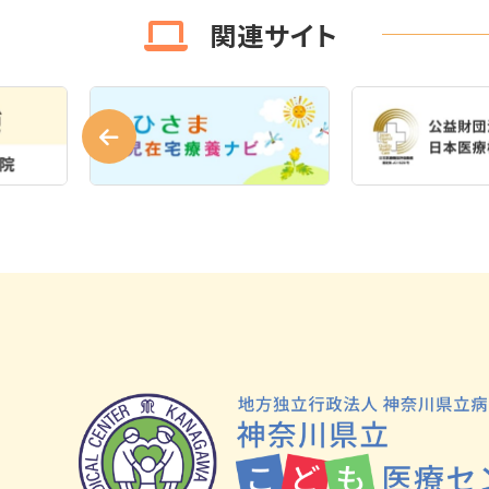
関連サイト