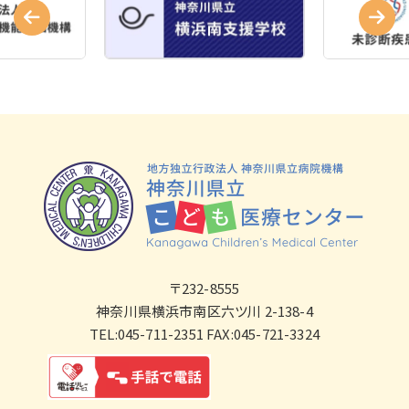
〒232-8555
神奈川県横浜市南区六ツ川 2-138-4
TEL:045-711-2351 FAX:045-721-3324