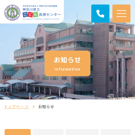
お知らせ
information
トップページ
お知らせ