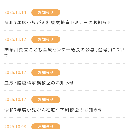
2025.11.14
お知らせ
令和7年度小児がん相談支援室セミナーのお知らせ
2025.11.12
お知らせ
神奈川県立こども医療センター総長の公募（選考）につい
て
2025.10.17
お知らせ
血液・腫瘍科家族教室のお知らせ
2025.10.17
お知らせ
令和7年度小児がん在宅ケア研修会のお知らせ
2025.10.08
お知らせ