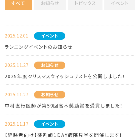
すべて
お知らせ
トピックス
イベント
2025.12.01
イベント
ランニングイベントのお知らせ
2025.11.27
お知らせ
2025年度クリスマスウィッシュリストを公開しました！
2025.11.27
お知らせ
中村直行医師が第59回高木奨励賞を受賞しました！
2025.11.17
イベント
【経験者向け】薬剤師１DAY病院見学を開催します！