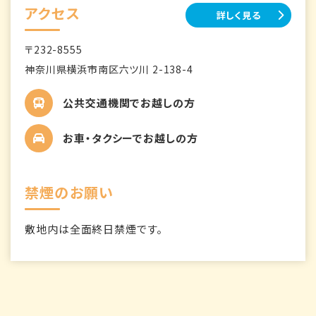
アクセス
詳しく見る
〒232-8555
神奈川県横浜市南区六ツ川 2-138-4
公共交通機関でお越しの方
お車・タクシーでお越しの方
禁煙のお願い
敷地内は全面終日禁煙です。