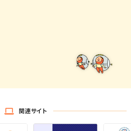
関連サイト