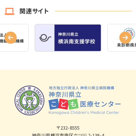
関連サイト
〒232-8555
神奈川県横浜市南区六ツ川 2-138-4