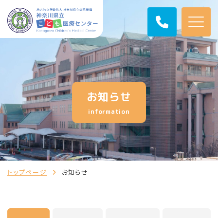
お知らせ
information
トップページ
お知らせ