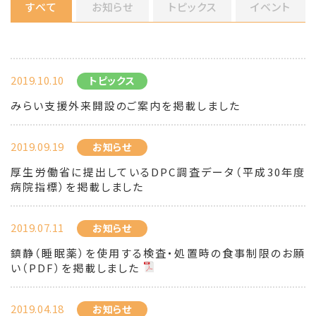
すべて
お知らせ
トピックス
イベント
2019.10.10
トピックス
みらい支援外来開設のご案内を掲載しました
2019.09.19
お知らせ
厚生労働省に提出しているDPC調査データ（平成30年度
病院指標）を掲載しました
2019.07.11
お知らせ
鎮静（睡眠薬）を使用する検査・処置時の食事制限のお願
い（PDF）を掲載しました
2019.04.18
お知らせ