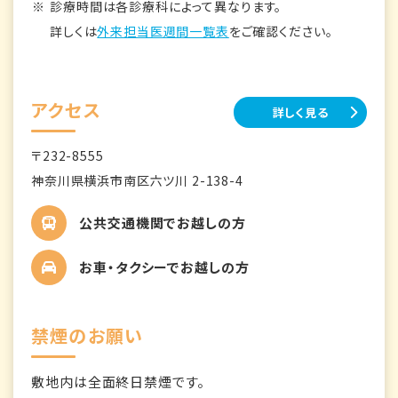
診療時間は各診療科によって異なります。
詳しくは
外来担当医週間一覧表
をご確認ください。
アクセス
詳しく見る
〒232-8555
神奈川県横浜市南区六ツ川 2-138-4
公共交通機関でお越しの方
お車・タクシーでお越しの方
禁煙のお願い
敷地内は全面終日禁煙です。