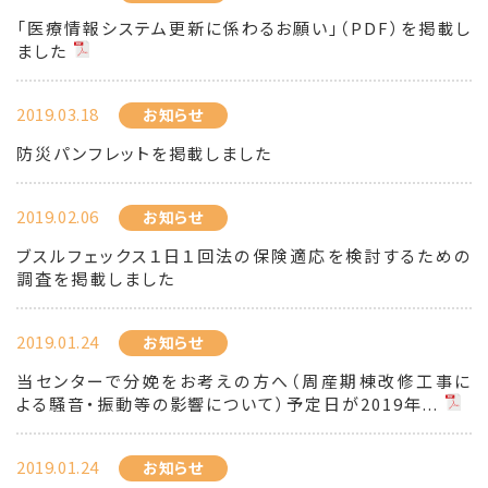
「医療情報システム更新に係わるお願い」（PDF）を掲載し
ました
2019.03.18
お知らせ
防災パンフレットを掲載しました
2019.02.06
お知らせ
ブスルフェックス１日１回法の保険適応を検討するための
調査を掲載しました
2019.01.24
お知らせ
当センターで分娩をお考えの方へ（周産期棟改修工事に
よる騒音・振動等の影響について）予定日が2019年...
2019.01.24
お知らせ