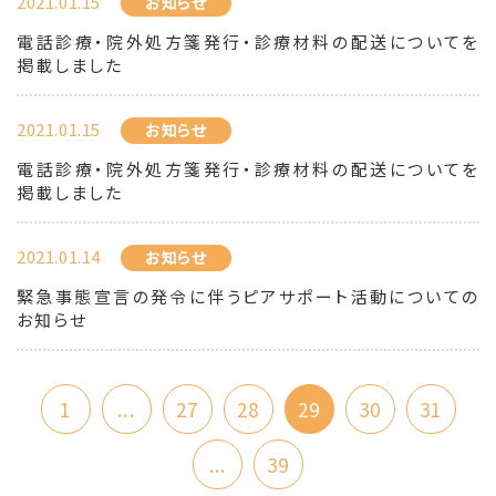
2021.01.15
お知らせ
電話診療・院外処方箋発行・診療材料の配送についてを
掲載しました
2021.01.15
お知らせ
電話診療・院外処方箋発行・診療材料の配送についてを
掲載しました
2021.01.14
お知らせ
緊急事態宣言の発令に伴うピアサポート活動についての
お知らせ
1
...
27
28
29
30
31
...
39