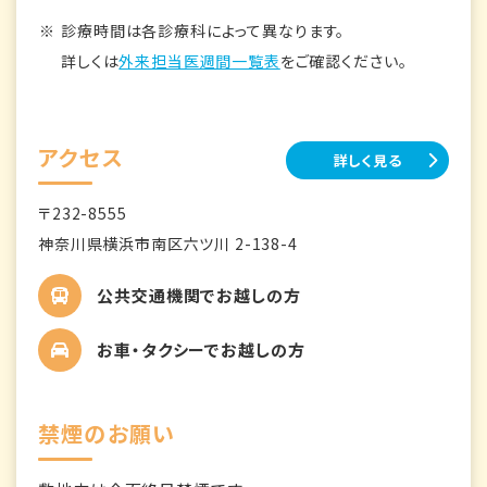
診療時間は各診療科によって異なります。
詳しくは
外来担当医週間一覧表
をご確認ください。
アクセス
詳しく見る
〒232-8555
神奈川県横浜市南区六ツ川 2-138-4
公共交通機関でお越しの方
お車・タクシーでお越しの方
禁煙のお願い