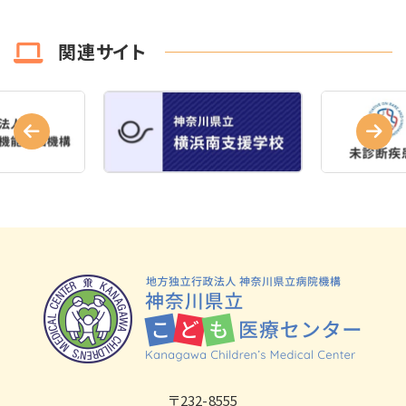
関連サイト
〒232-8555