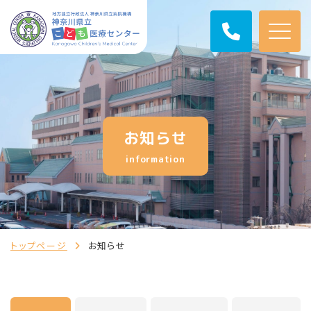
お知らせ
information
トップページ
お知らせ