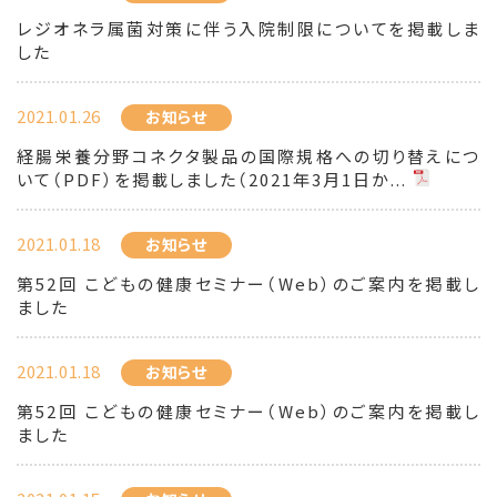
レジオネラ属菌対策に伴う入院制限についてを掲載しま
した
2021.01.26
お知らせ
経腸栄養分野コネクタ製品の国際規格への切り替えにつ
いて（PDF）を掲載しました（2021年3月1日か...
2021.01.18
お知らせ
第52回 こどもの健康セミナー（Web）のご案内を掲載し
ました
2021.01.18
お知らせ
第52回 こどもの健康セミナー（Web）のご案内を掲載し
ました