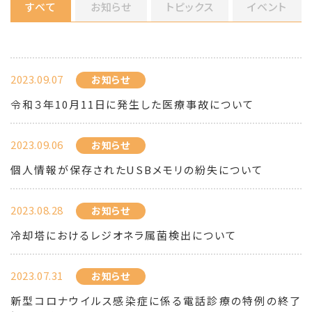
すべて
お知らせ
トピックス
イベント
2023.09.07
お知らせ
令和３年10月11日に発生した医療事故について
2023.09.06
お知らせ
個人情報が保存されたUSBメモリの紛失について
2023.08.28
お知らせ
冷却塔におけるレジオネラ属菌検出について
2023.07.31
お知らせ
新型コロナウイルス感染症に係る電話診療の特例の終了