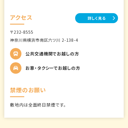
アクセス
詳しく見る
〒232-8555
神奈川県横浜市南区六ツ川 2-138-4
公共交通機関でお越しの方
お車・タクシーでお越しの方
禁煙のお願い
敷地内は全面終日禁煙です。