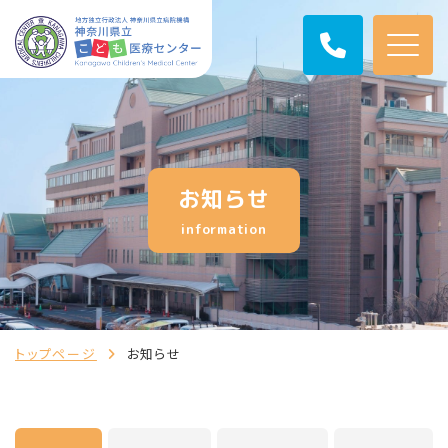
お知らせ
information
トップページ
お知らせ