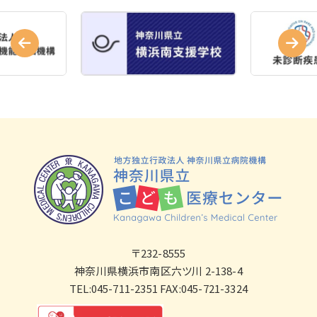
〒232-8555
神奈川県横浜市南区六ツ川 2-138-4
TEL:045-711-2351 FAX:045-721-3324