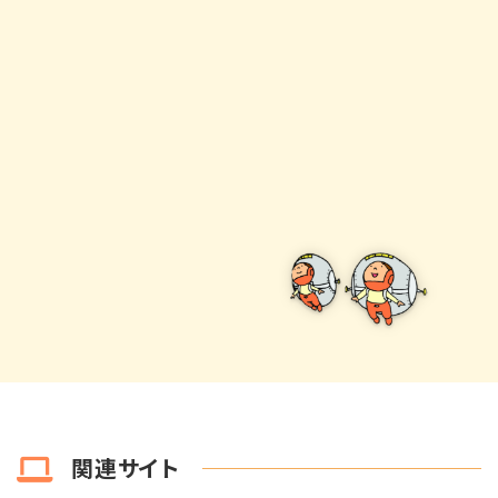
関連サイト