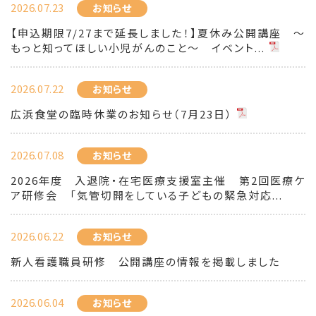
2026.07.23
お知らせ
【申込期限7/27まで延長しました！】夏休み公開講座 ～
もっと知ってほしい小児がんのこと～ イベント...
2026.07.22
お知らせ
広浜食堂の臨時休業のお知らせ（7月23日）
2026.07.08
お知らせ
2026年度 入退院・在宅医療支援室主催 第2回医療ケ
ア研修会 「気管切開をしている子どもの緊急対応...
2026.06.22
お知らせ
新人看護職員研修 公開講座の情報を掲載しました
2026.06.04
お知らせ