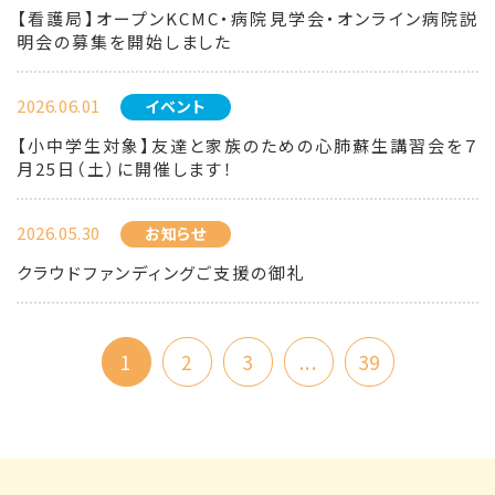
【看護局】オープンKCMC・病院見学会・オンライン病院説
明会の募集を開始しました
2026.06.01
イベント
【小中学生対象】友達と家族のための心肺蘇生講習会を７
月25日（土）に開催します！
2026.05.30
お知らせ
クラウドファンディングご支援の御礼
1
2
3
...
39