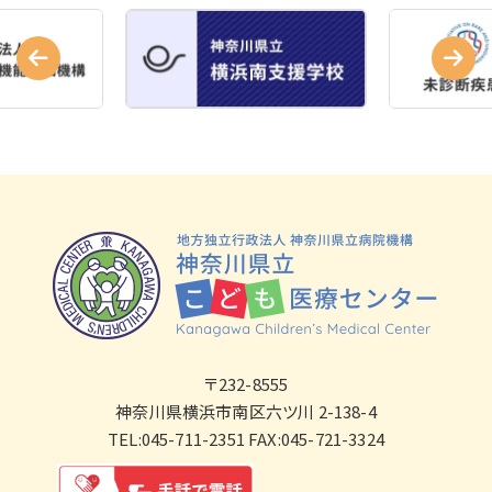
〒232-8555
神奈川県横浜市南区六ツ川 2-138-4
TEL:045-711-2351 FAX:045-721-3324