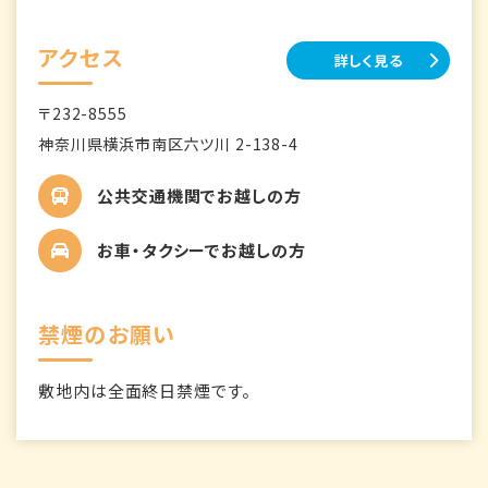
アクセス
詳しく見る
〒232-8555
神奈川県横浜市南区六ツ川 2-138-4
公共交通機関でお越しの方
お車・タクシーでお越しの方
禁煙のお願い
敷地内は全面終日禁煙です。