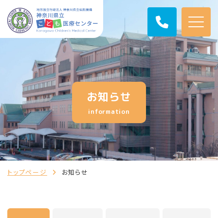
お知らせ
information
トップページ
お知らせ