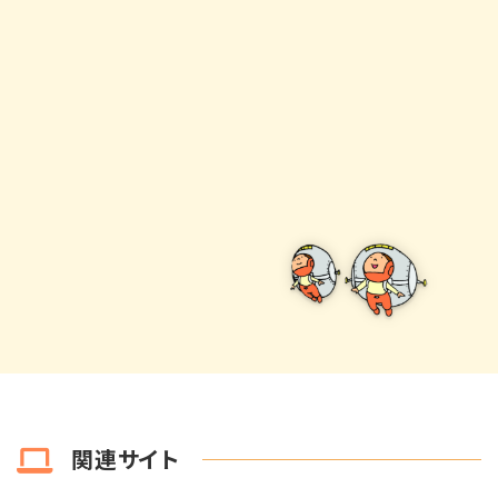
関連サイト