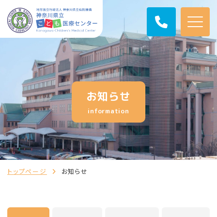
お知らせ
information
トップページ
お知らせ