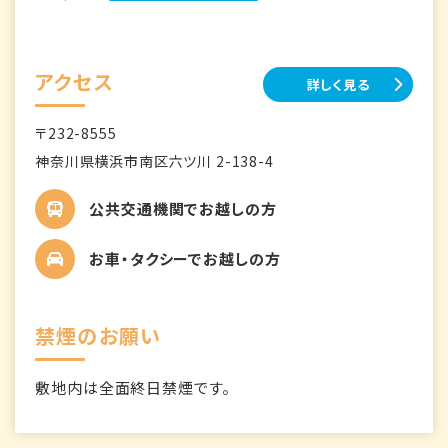
アクセス
詳しく見る
〒232-8555
神奈川県横浜市南区六ツ川 2-138-4
公共交通機関でお越しの方
お車・タクシーでお越しの方
禁煙のお願い
敷地内は全面終日禁煙です。