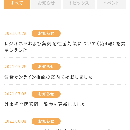
すべて
お知らせ
トピックス
イベント
2021.07.28
お知らせ
レジオネラおよび薬剤耐性菌対策について（第4報）を掲
載しました
2021.07.26
お知らせ
偏食オンライン相談の案内を掲載しました
2021.07.06
お知らせ
外来担当医週間一覧表を更新しました
2021.06.08
お知らせ