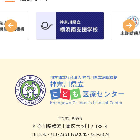
〒232-8555
神奈川県横浜市南区六ツ川 2-138-4
TEL:045-711-2351 FAX:045-721-3324