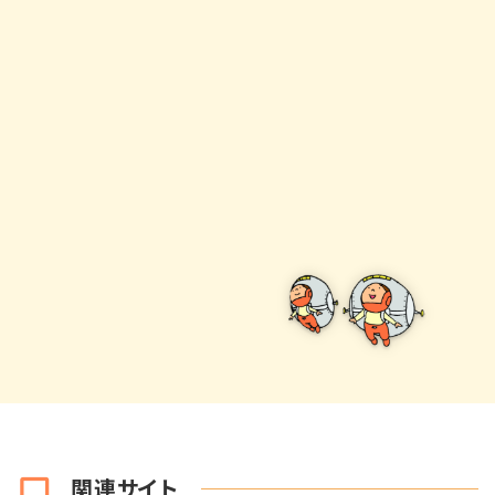
関連サイト