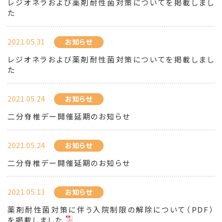
レジオネラおよび薬剤耐性菌対策についてを掲載しまし
た
2021.05.31
お知らせ
レジオネラおよび薬剤耐性菌対策についてを掲載しまし
た
2021.05.24
お知らせ
二分脊椎デー開催延期のお知らせ
2021.05.24
お知らせ
二分脊椎デー開催延期のお知らせ
2021.05.13
お知らせ
薬剤耐性菌対策に伴う入院制限の解除について（PDF）
を掲載しました